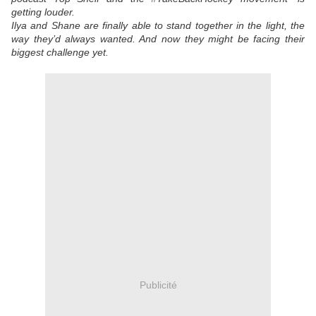
getting louder.
Ilya and Shane are finally able to stand together in the light, the
way they’d always wanted. And now they might be facing their
biggest challenge yet.
Publicité