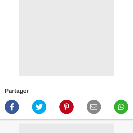
Partager