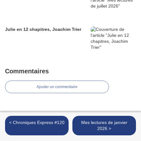
Julie en 12 chapitres, Joachim Trier
Commentaires
Ajouter un commentaire
< Chroniques Express #120
Mes lectures de janvier
2026 >