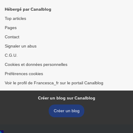
Hébergé par Canalblog
Top articles
Pages
Contact
Signaler un abus
C.G.U.
Cookies et données personnelles
Préférences cookies
Voir le profil de Francesca_fr sur le portail Canalblog
Créer un blog sur Canalblog
Créer un blog