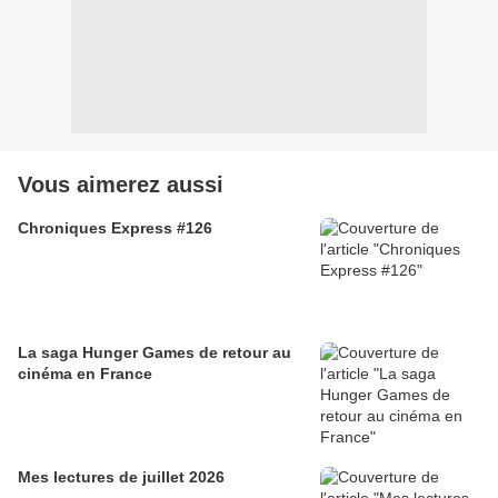
Vous aimerez aussi
Chroniques Express #126
La saga Hunger Games de retour au
cinéma en France
Mes lectures de juillet 2026