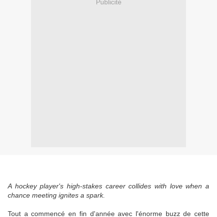
Publicité
A hockey player's high-stakes career collides with love when a
chance meeting ignites a spark.
Tout a commencé en fin d'année avec l'énorme buzz de cette