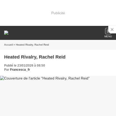
Publicité
MENU
Accueil
» Heated Rivalry, Rachel Reid
Heated Rivalry, Rachel Reid
Publié le 23/01/2026 à 08:50
Par
Francesca_fr