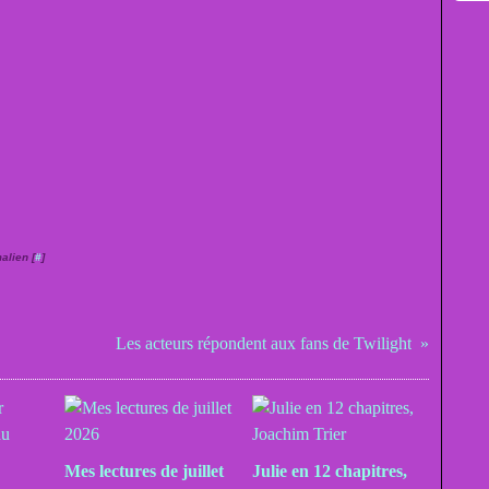
alien [
#
]
Les acteurs répondent aux fans de Twilight
Mes lectures de juillet
Julie en 12 chapitres,