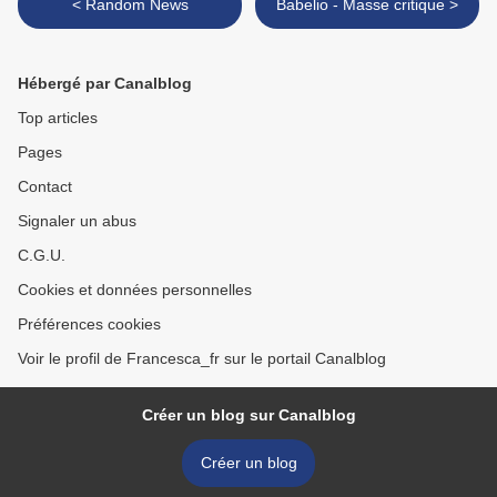
< Random News
Babelio - Masse critique >
Hébergé par Canalblog
Top articles
Pages
Contact
Signaler un abus
C.G.U.
Cookies et données personnelles
Préférences cookies
Voir le profil de Francesca_fr sur le portail Canalblog
Créer un blog sur Canalblog
Créer un blog