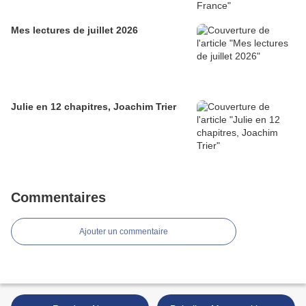
Mes lectures de juillet 2026
Julie en 12 chapitres, Joachim Trier
Commentaires
Ajouter un commentaire