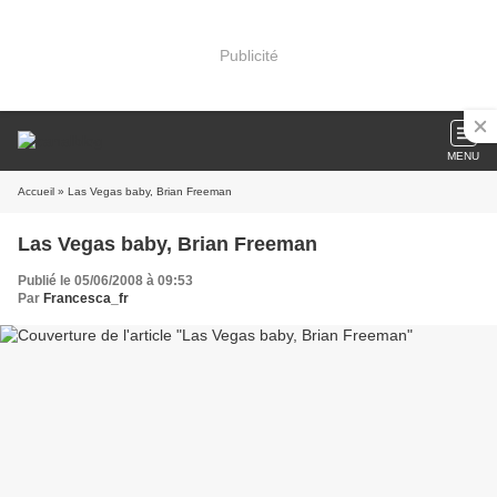
Publicité
MENU
Accueil
» Las Vegas baby, Brian Freeman
Las Vegas baby, Brian Freeman
Publié le 05/06/2008 à 09:53
Par
Francesca_fr