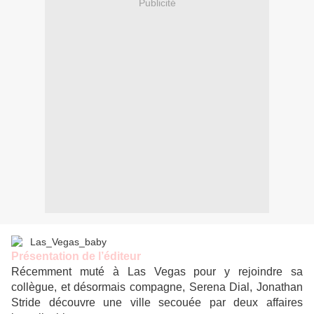
Publicité
Présentation de l’éditeur
Récemment muté à Las Vegas pour y rejoindre sa
collègue, et désormais compagne, Serena Dial, Jonathan
Stride découvre une ville secouée par deux affaires