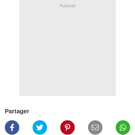
Publicité
Partager