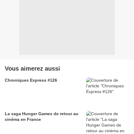
Vous aimerez aussi
Chroniques Express #126
La saga Hunger Games de retour au
cinéma en France