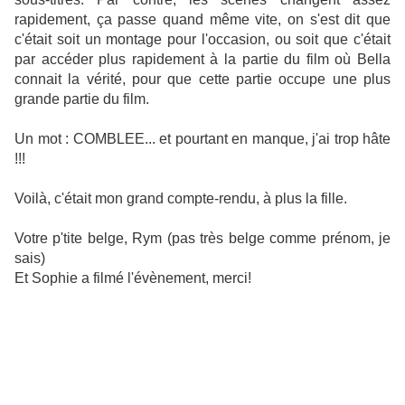
rapidement, ça passe quand même vite, on s'est dit que
c'était soit un montage pour l'occasion, ou soit que c'était
par accéder plus rapidement à la partie du film où Bella
connait la vérité, pour que cette partie occupe une plus
grande partie du film.
Un mot : COMBLEE... et pourtant en manque, j'ai trop hâte
!!!
Voilà, c'était mon grand compte-rendu, à plus la fille.
Votre p'tite belge, Rym (pas très belge comme prénom, je
sais)
Et Sophie a filmé l'évènement, merci!