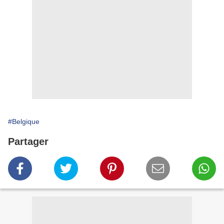
#Belgique
Partager