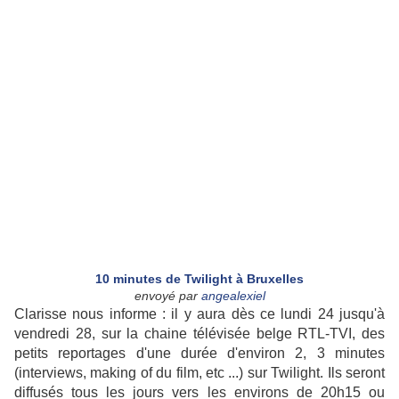
10 minutes de Twilight à Bruxelles
envoyé par
angealexiel
Clarisse nous informe : il y aura dès ce lundi 24 jusqu'à
vendredi 28, sur la chaine télévisée belge RTL-TVI, des
petits reportages d'une durée d'environ 2, 3 minutes
(interviews, making of du film, etc ...) sur Twilight. Ils seront
diffusés tous les jours vers les environs de 20h15 ou