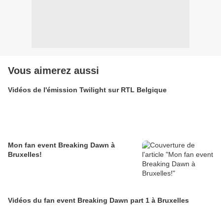
Vous aimerez aussi
Vidéos de l'émission Twilight sur RTL Belgique
Mon fan event Breaking Dawn à
Bruxelles!
Vidéos du fan event Breaking Dawn part 1 à Bruxelles