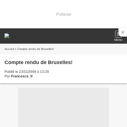
Publicité
MENU
Accueil
» Compte rendu de Bruxelles!
Compte rendu de Bruxelles!
Publié le 23/11/2008 à 13:20
Par
Francesca_fr