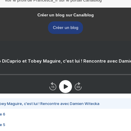
Créer un blog sur Canalblog
Créer un blog
 DiCaprio et Tobey Maguire, c'est lui ! Rencontre avec Dam
bey Maguire, c'est lui ! Rencontre avec Damien Witecka
e 6
e 5