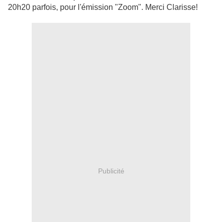
20h20 parfois, pour l'émission "Zoom". Merci Clarisse!
Publicité