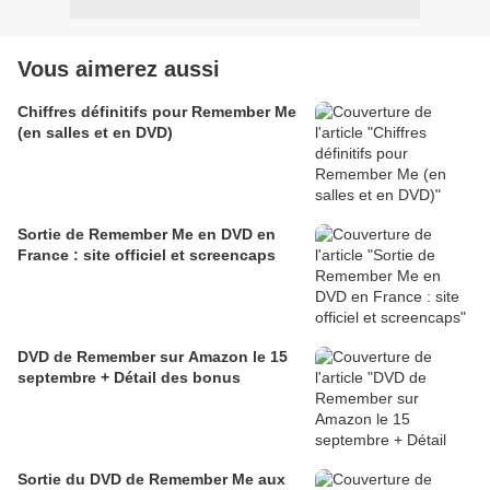
Vous aimerez aussi
Chiffres définitifs pour Remember Me
(en salles et en DVD)
Sortie de Remember Me en DVD en
France : site officiel et screencaps
DVD de Remember sur Amazon le 15
septembre + Détail des bonus
Sortie du DVD de Remember Me aux