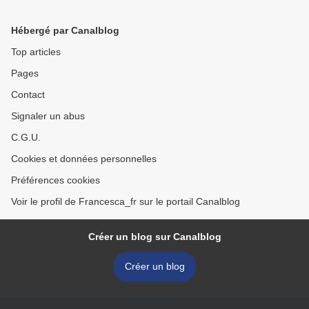
Hébergé par Canalblog
Top articles
Pages
Contact
Signaler un abus
C.G.U.
Cookies et données personnelles
Préférences cookies
Voir le profil de Francesca_fr sur le portail Canalblog
Créer un blog sur Canalblog
Créer un blog