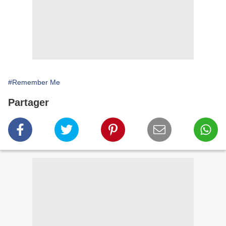
#Remember Me
Partager