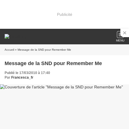
Publicité
MENU
Accueil
» Message de la SND pour Remember Me
Message de la SND pour Remember Me
Publié le 17/03/2010 à 17:40
Par
Francesca_fr