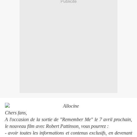
Publicité
Chers fans,
A l'occasion de la sortie de "Remember Me" le 7 avril prochain,
le nouveau film avec Robert Pattinson, vous pourrez :
- avoir toutes les informations et contenus exclusifs, en devenant