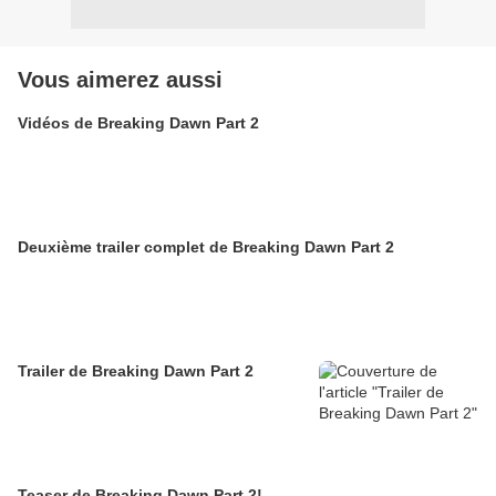
Vous aimerez aussi
Vidéos de Breaking Dawn Part 2
Deuxième trailer complet de Breaking Dawn Part 2
Trailer de Breaking Dawn Part 2
Teaser de Breaking Dawn Part 2!