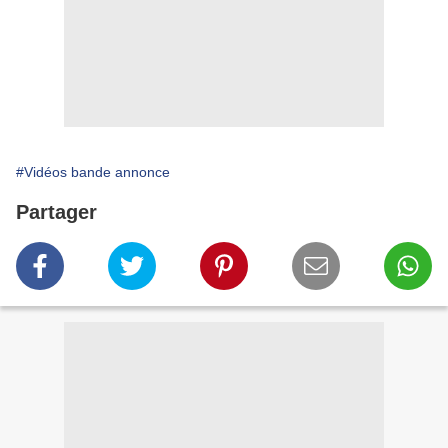
#Vidéos bande annonce
Partager