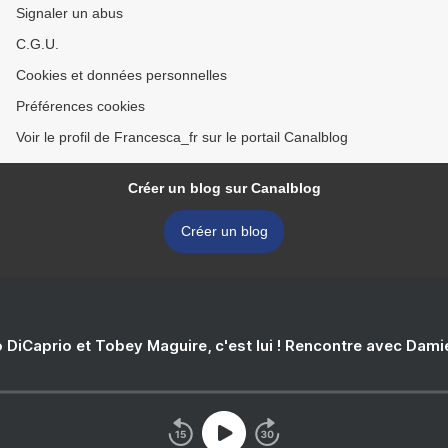
Signaler un abus
C.G.U.
Cookies et données personnelles
Préférences cookies
Voir le profil de Francesca_fr sur le portail Canalblog
Créer un blog sur Canalblog
Créer un blog
 DiCaprio et Tobey Maguire, c'est lui ! Rencontre avec Dam