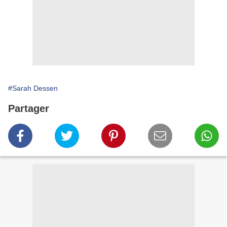
#Sarah Dessen
Partager