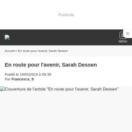
Publicité
MENU
Accueil
» En route pour l'avenir, Sarah Dessen
En route pour l'avenir, Sarah Dessen
Publié le 19/05/2010 à 09:39
Par
Francesca_fr