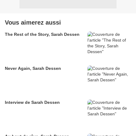
Vous aimerez aussi
The Rest of the Story, Sarah Dessen
Never Again, Sarah Dessen
Interview de Sarah Dessen