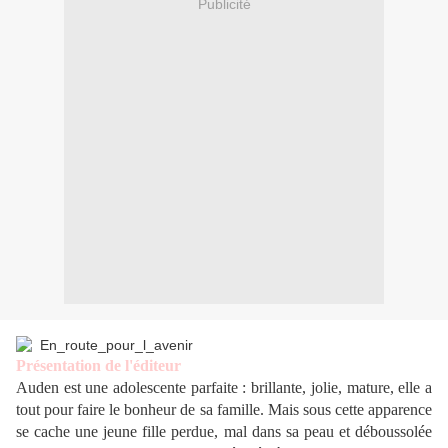
Publicité
Présentation de l'éditeur
Auden est une adolescente parfaite : brillante, jolie, mature, elle a
tout pour faire le bonheur de sa famille. Mais sous cette apparence
se cache une jeune fille perdue, mal dans sa peau et déboussolée