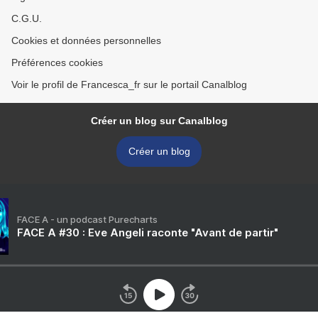
C.G.U.
Cookies et données personnelles
Préférences cookies
Voir le profil de Francesca_fr sur le portail Canalblog
Créer un blog sur Canalblog
Créer un blog
FACE A - un podcast Purecharts
FACE A #30 : Eve Angeli raconte "Avant de partir"