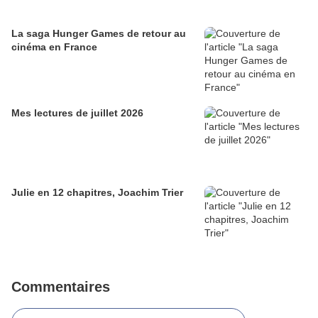
La saga Hunger Games de retour au
cinéma en France
Mes lectures de juillet 2026
Julie en 12 chapitres, Joachim Trier
Commentaires