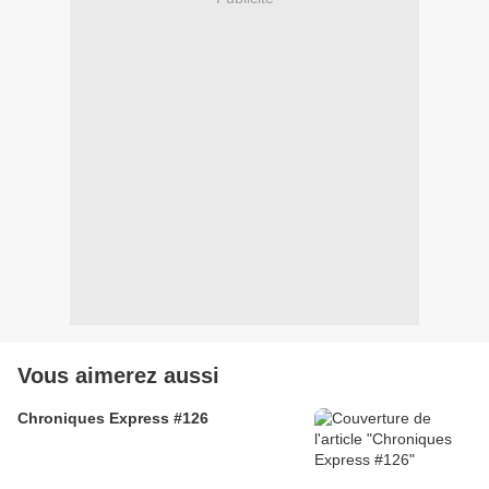
Vous aimerez aussi
Chroniques Express #126