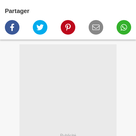
Partager
Publicité