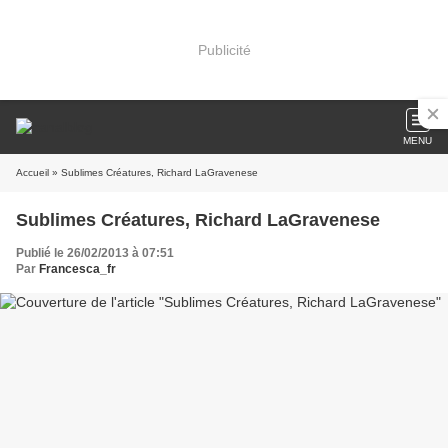
Publicité
MENU
Accueil
» Sublimes Créatures, Richard LaGravenese
Sublimes Créatures, Richard LaGravenese
Publié le 26/02/2013 à 07:51
Par
Francesca_fr