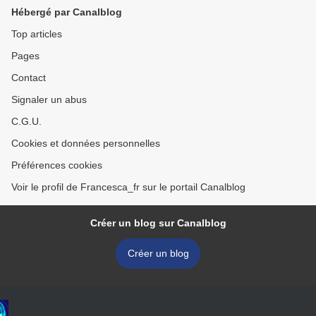
Hébergé par Canalblog
Top articles
Pages
Contact
Signaler un abus
C.G.U.
Cookies et données personnelles
Préférences cookies
Voir le profil de Francesca_fr sur le portail Canalblog
Créer un blog sur Canalblog
Créer un blog