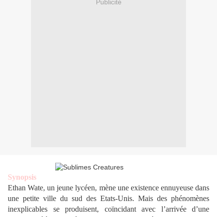
Publicité
Synopsis
Ethan Wate, un jeune lycéen, mène une existence ennuyeuse dans
une petite ville du sud des Etats-Unis. Mais des phénomènes
inexplicables se produisent, coïncidant avec l’arrivée d’une