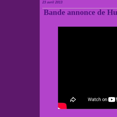
23 avril 2013
Bande annonce de H