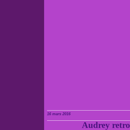
16 mars 2016
Audrey retro