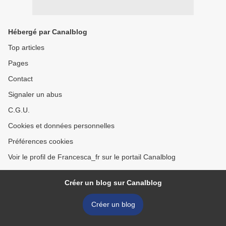
Hébergé par Canalblog
Top articles
Pages
Contact
Signaler un abus
C.G.U.
Cookies et données personnelles
Préférences cookies
Voir le profil de Francesca_fr sur le portail Canalblog
Créer un blog sur Canalblog
Créer un blog