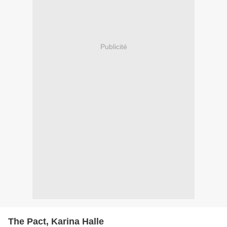
Publicité
The Pact, Karina Halle