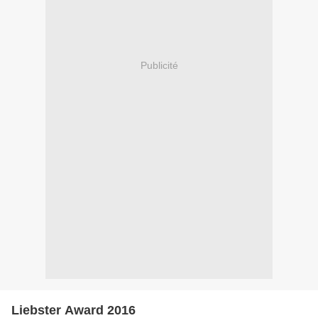
Publicité
Liebster Award 2016