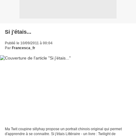
Si j'étais...
Publié le 10/09/2011 à 00:04
Par
Francesca_fr
Ma Twit coupine sillyhay propose un portrait chinois original qui permet
d'apprendre à se connaitre. Si j'étais Littéraire - un livre : Twilight de