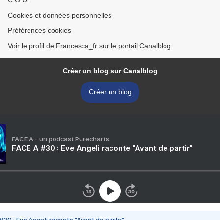
C.G.U.
Cookies et données personnelles
Préférences cookies
Voir le profil de Francesca_fr sur le portail Canalblog
Créer un blog sur Canalblog
Créer un blog
FACE A - un podcast Purecharts
FACE A #30 : Eve Angeli raconte "Avant de partir"
#30 : Eve Angeli raconte "Avant de partir"