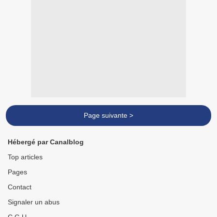
Page suivante >
Hébergé par Canalblog
Top articles
Pages
Contact
Signaler un abus