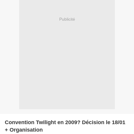
Publicité
Convention Twilight en 2009? Décision le 18/01
+ Organisation