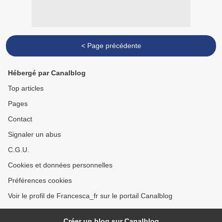
< Page précédente
Hébergé par Canalblog
Top articles
Pages
Contact
Signaler un abus
C.G.U.
Cookies et données personnelles
Préférences cookies
Voir le profil de Francesca_fr sur le portail Canalblog
Créer un blog sur Canalblog