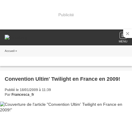
Publicité
MENU
Accueil
»
Convention Ultim' Twilight en France en 2009!
Publié le 18/01/2009 à 11:39
Par
Francesca_fr