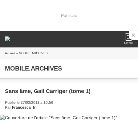
Publicité
MENU
Accueil
» MOBILE.ARCHIVES
MOBILE.ARCHIVES
Sans âme, Gail Carriger (tome 1)
Publié le 27/02/2011 à 10:56
Par
Francesca_fr