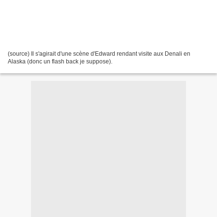
(source) Il s'agirait d'une scène d'Edward rendant visite aux Denali en
Alaska (donc un flash back je suppose).