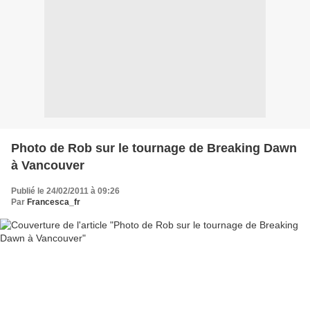
Photo de Rob sur le tournage de Breaking Dawn
à Vancouver
Publié le 24/02/2011 à 09:26
Par
Francesca_fr