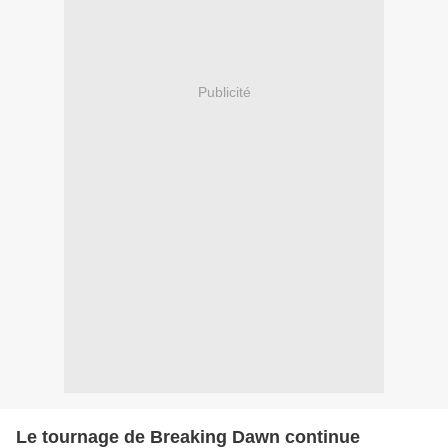
Publicité
Le tournage de Breaking Dawn continue