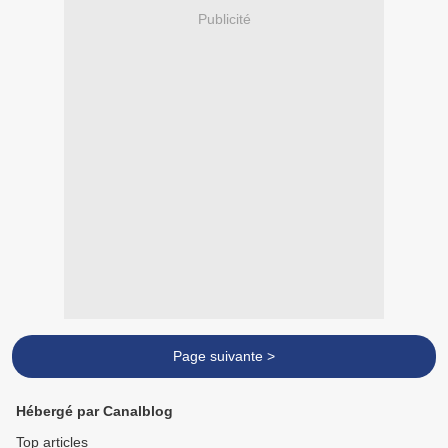
Publicité
Page suivante >
Hébergé par Canalblog
Top articles