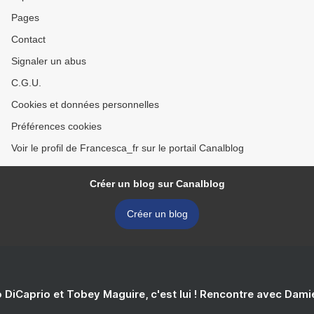
Pages
Contact
Signaler un abus
C.G.U.
Cookies et données personnelles
Préférences cookies
Voir le profil de Francesca_fr sur le portail Canalblog
Créer un blog sur Canalblog
Créer un blog
 DiCaprio et Tobey Maguire, c'est lui ! Rencontre avec Dam