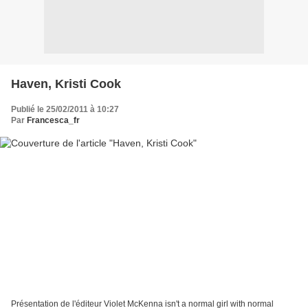
Haven, Kristi Cook
Publié le 25/02/2011 à 10:27
Par
Francesca_fr
Présentation de l'éditeur Violet McKenna isn't a normal girl with normal