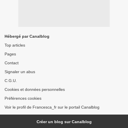
Hébergé par Canalblog
Top articles
Pages
Contact
Signaler un abus
C.G.U.
Cookies et données personnelles
Préférences cookies
Voir le profil de Francesca_fr sur le portail Canalblog
Créer un blog sur Canalblog