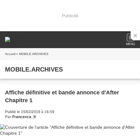
Publicité
MENU
Accueil
» MOBILE.ARCHIVES
MOBILE.ARCHIVES
Affiche définitive et bande annonce d'After
Chapitre 1
Publié le 15/02/2019 à 16:59
Par
Francesca_fr