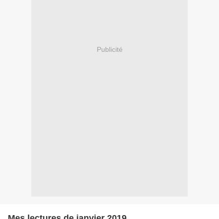
Publicité
Mes lectures de janvier 2019