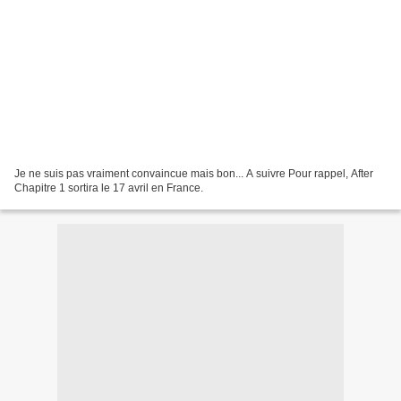
Je ne suis pas vraiment convaincue mais bon... A suivre Pour rappel, After
Chapitre 1 sortira le 17 avril en France.