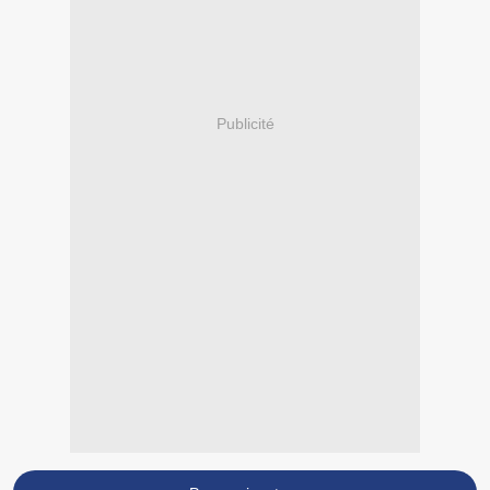
Publicité