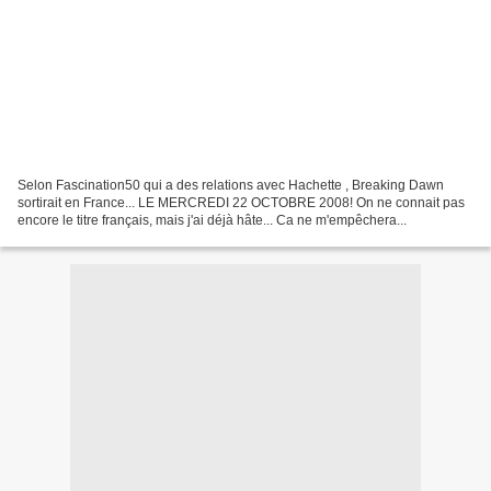
Selon Fascination50 qui a des relations avec Hachette
, Breaking Dawn
sortirait en France... LE MERCREDI 22 OCTOBRE 2008! On ne connait pas
encore le titre français, mais j'ai déjà hâte... Ca ne m'empêchera...