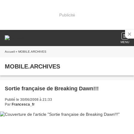
Publicité
MENU
Accueil
» MOBILE.ARCHIVES
MOBILE.ARCHIVES
Sortie française de Breaking Dawn!!!
Publié le 30/06/2008 à 21:33
Par
Francesca_fr