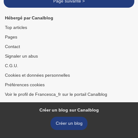
Page suivante >
Hébergé par Canalblog
Top articles
Pages
Contact
Signaler un abus
C.G.U.
Cookies et données personnelles
Préférences cookies
Voir le profil de Francesca_fr sur le portail Canalblog
Créer un blog sur Canalblog
Créer un blog