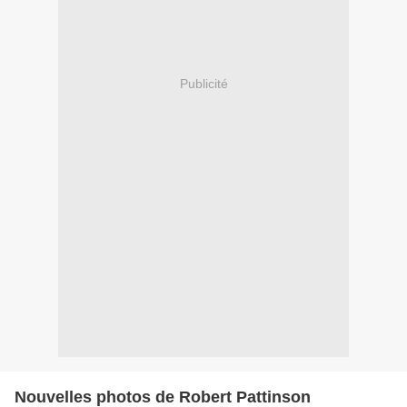
Publicité
Nouvelles photos de Robert Pattinson