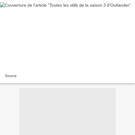
Source