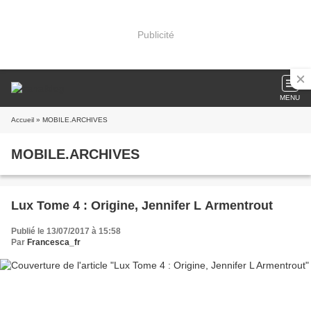
Publicité
MENU
Accueil
» MOBILE.ARCHIVES
MOBILE.ARCHIVES
Lux Tome 4 : Origine, Jennifer L Armentrout
Publié le 13/07/2017 à 15:58
Par
Francesca_fr