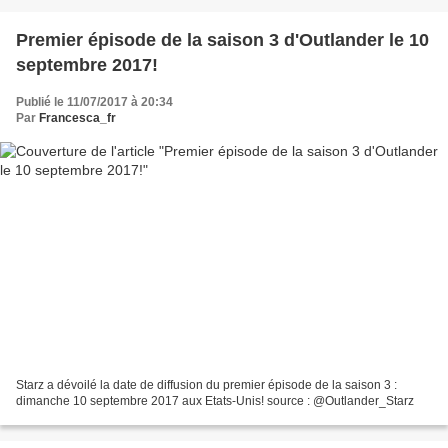
Premier épisode de la saison 3 d'Outlander le 10
septembre 2017!
Publié le 11/07/2017 à 20:34
Par
Francesca_fr
Starz a dévoilé la date de diffusion du premier épisode de la saison 3 :
dimanche 10 septembre 2017 aux Etats-Unis! source : @Outlander_Starz