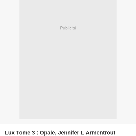
Publicité
Lux Tome 3 : Opale, Jennifer L Armentrout