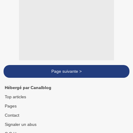
Page suivante >
Hébergé par Canalblog
Top articles
Pages
Contact
Signaler un abus