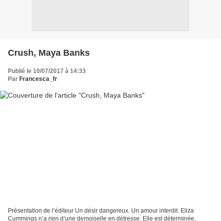
Crush, Maya Banks
Publié le 10/07/2017 à 14:33
Par
Francesca_fr
Présentation de l’éditeur Un désir dangereux. Un amour interdit. Eliza
Cummings n’a rien d’une demoiselle en détresse. Elle est déterminée,