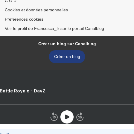
C.G.U.
Cookies et données personnelles
Préférences cookies
Voir le profil de Francesca_fr sur le portail Canalblog
Créer un blog sur Canalblog
Créer un blog
 Battle Royale - DayZ