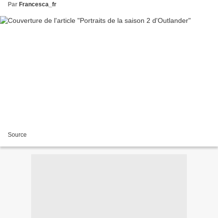
Par
Francesca_fr
Source