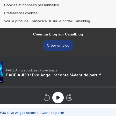
Cookies et données personnelles
Préférences cookies
Voir le profil de Francesca_fr sur le portail Canalblog
Créer un blog sur Canalblog
Créer un blog
FACE A - un podcast Purecharts
FACE A #30 : Eve Angeli raconte "Avant de partir"
#30 : Eve Angeli raconte "Avant de partir"