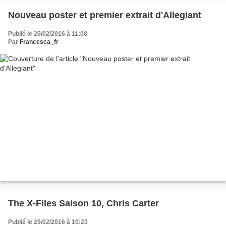
Nouveau poster et premier extrait d'Allegiant
Publié le 25/02/2016 à 11:08
Par
Francesca_fr
The X-Files Saison 10, Chris Carter
Publié le 25/02/2016 à 10:23