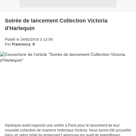
Soirée de lancement Collection Victoria
d'Harlequin
Publié le 24/02/2016 à 12:56
Par
Francesca_fr
Harlequin avait organisé une soirée à Paris pour le lancement de leur
nouvelle collection de roamnce historique Victoria. Nous avons été accueillis
dans un salon privé du restaurant Laéprouse qui avait de magnifiques