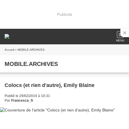
Publicité
MENU
Accueil
» MOBILE.ARCHIVES
MOBILE.ARCHIVES
Colocs (et rien d'autre), Emily Blaine
Publié le 29/02/2016 à 10:31
Par
Francesca_fr