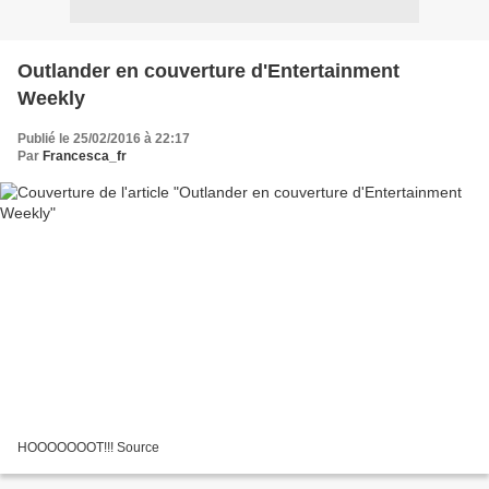
Outlander en couverture d'Entertainment
Weekly
Publié le 25/02/2016 à 22:17
Par
Francesca_fr
HOOOOOOOT!!! Source