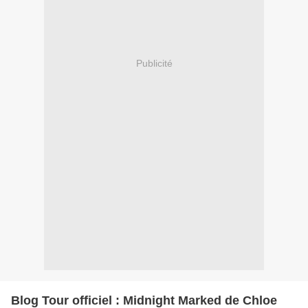
Publicité
Blog Tour officiel : Midnight Marked de Chloe