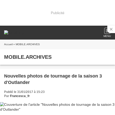
Publicité
MENU
Accueil
» MOBILE.ARCHIVES
MOBILE.ARCHIVES
Nouvelles photos de tournage de la saison 3
d'Outlander
Publié le 31/01/2017 à 15:23
Par
Francesca_fr