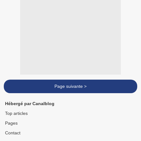
Page suivante >
Hébergé par Canalblog
Top articles
Pages
Contact