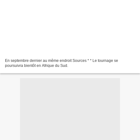
En septembre dernier au même endroit Sources * * Le tournage se
poursuivra bientôt en Afrique du Sud.