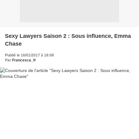
Sexy Lawyers Saison 2 : Sous influence, Emma
Chase
Publié le 16/01/2017 à 18:08
Par
Francesca_fr