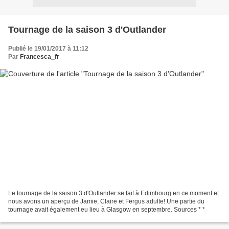
Tournage de la saison 3 d'Outlander
Publié le 19/01/2017 à 11:12
Par
Francesca_fr
Le tournage de la saison 3 d'Outlander se fait à Edimbourg en ce moment et
nous avons un aperçu de Jamie, Claire et Fergus adulte! Une partie du
tournage avait également eu lieu à Glasgow en septembre. Sources * *