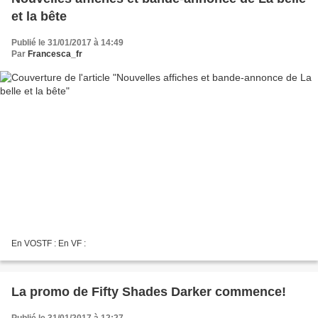
et la bête
Publié le 31/01/2017 à 14:49
Par
Francesca_fr
En VOSTF : En VF :
La promo de Fifty Shades Darker commence!