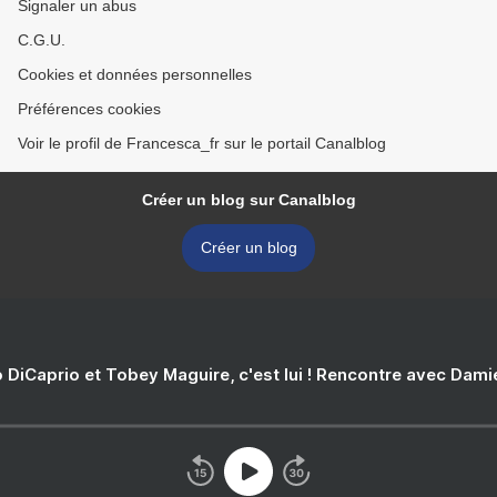
Signaler un abus
C.G.U.
Cookies et données personnelles
Préférences cookies
Voir le profil de Francesca_fr sur le portail Canalblog
Créer un blog sur Canalblog
Créer un blog
 DiCaprio et Tobey Maguire, c'est lui ! Rencontre avec Dam