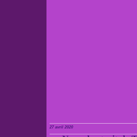
27 avril 2020