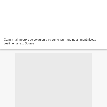
Ça m’a l’air mieux que ce qu’on a vu sur le tournage notamment niveau
vestimentaire… Source