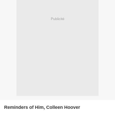
Publicité
Reminders of Him, Colleen Hoover