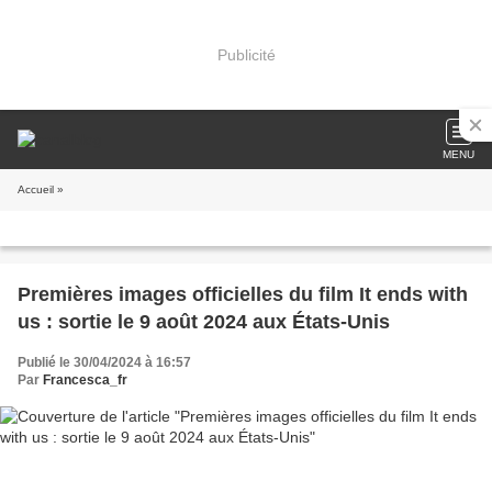
Publicité
MENU
Accueil
»
Premières images officielles du film It ends with
us : sortie le 9 août 2024 aux États-Unis
Publié le 30/04/2024 à 16:57
Par
Francesca_fr