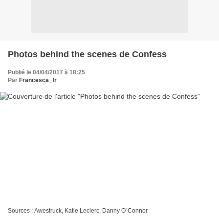
Photos behind the scenes de Confess
Publié le 04/04/2017 à 18:25
Par
Francesca_fr
Sources : Awestruck, Katie Leclerc, Danny O´Connor