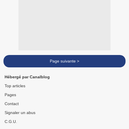
Page suivante >
Hébergé par Canalblog
Top articles
Pages
Contact
Signaler un abus
C.G.U.