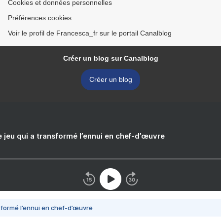
Cookies et données personnelles
Préférences cookies
Voir le profil de Francesca_fr sur le portail Canalblog
Créer un blog sur Canalblog
Créer un blog
e jeu qui a transformé l’ennui en chef-d’œuvre
nsformé l’ennui en chef-d’œuvre