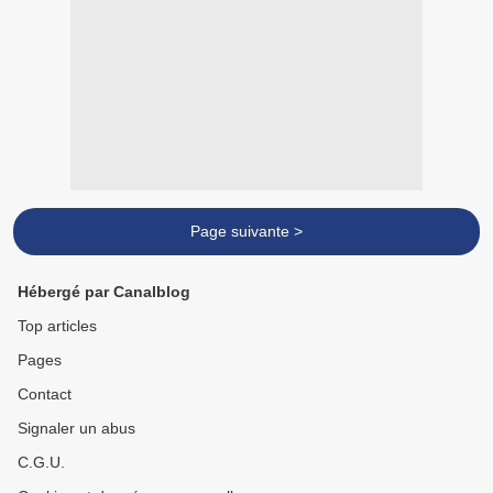
Page suivante >
Hébergé par Canalblog
Top articles
Pages
Contact
Signaler un abus
C.G.U.