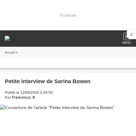
Publicité
MENU
Accueil
»
Petite interview de Sarina Bowen
Publié le 12/08/2020 à 08:50
Par
Francesca_fr