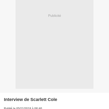
Publicité
Interview de Scarlett Cole
Publié le 05/11/2018 à 08:40