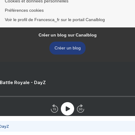
Cookies et données personnelles
Préférences cookies
Voir le profil de Francesca_fr sur le portail Canalblog
Créer un blog sur Canalblog
Créer un blog
 Battle Royale - DayZ
 DayZ