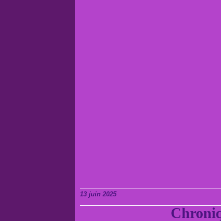
13 juin 2025
Chroniq