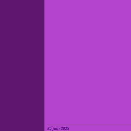
25 juin 2025