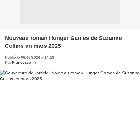
Nouveau roman Hunger Games de Suzanne
Collins en mars 2025
Publié le 06/06/2024 à 14:18
Par
Francesca_fr