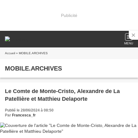
Publicité
MENU
Accueil
» MOBILE.ARCHIVES
MOBILE.ARCHIVES
Le Comte de Monte-Cristo, Alexandre de La
Patellière et Matthieu Delaporte
Publié le 28/06/2024 à 08:50
Par
Francesca_fr