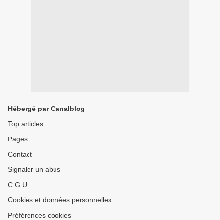
Hébergé par Canalblog
Top articles
Pages
Contact
Signaler un abus
C.G.U.
Cookies et données personnelles
Préférences cookies