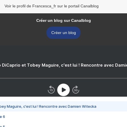
Voir le profil de Francesca_fr sur le portail Canalblog
Créer un blog sur Canalblog
Créer un blog
 DiCaprio et Tobey Maguire, c'est lui ! Rencontre avec Dam
bey Maguire, c'est lui ! Rencontre avec Damien Witecka
e 6
e 5