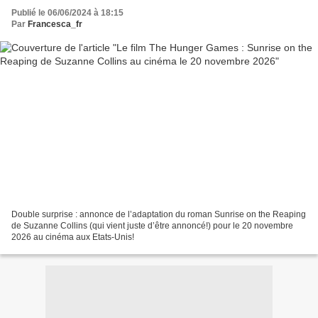
Publié le 06/06/2024 à 18:15
Par
Francesca_fr
Double surprise : annonce de l’adaptation du roman Sunrise on the Reaping
de Suzanne Collins (qui vient juste d’être annoncé!) pour le 20 novembre
2026 au cinéma aux Etats-Unis!