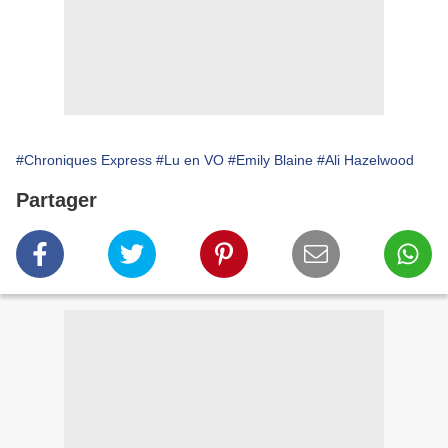
#Chroniques Express
#Lu en VO
#Emily Blaine
#Ali Hazelwood
Partager