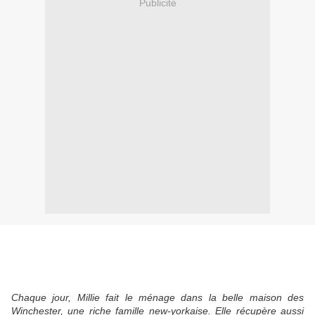
Publicité
Chaque jour, Millie fait le ménage dans la belle maison des
Winchester, une riche famille new-yorkaise. Elle récupère aussi