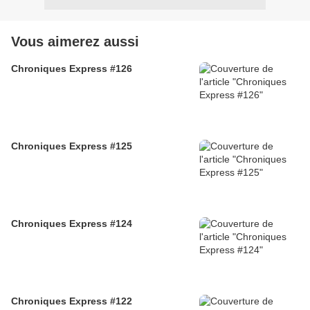
Vous aimerez aussi
Chroniques Express #126
Chroniques Express #125
Chroniques Express #124
Chroniques Express #122