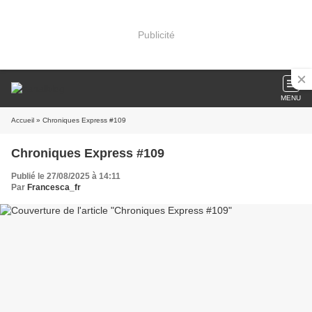
Publicité
MENU
Accueil
» Chroniques Express #109
Chroniques Express #109
Publié le 27/08/2025 à 14:11
Par
Francesca_fr