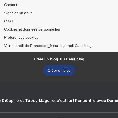
Contact
Signaler un abus
C.G.U.
Cookies et données personnelles
Préférences cookies
Voir le profil de Francesca_fr sur le portail Canalblog
Créer un blog sur Canalblog
Créer un blog
 DiCaprio et Tobey Maguire, c'est lui ! Rencontre avec Dam