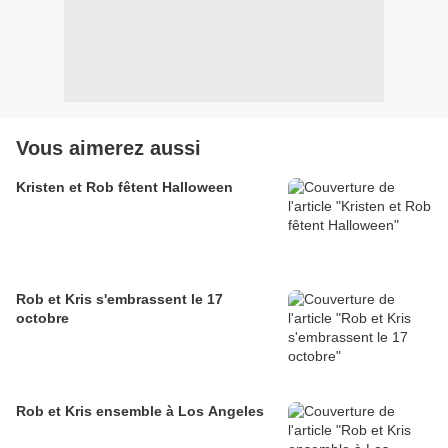
Vous aimerez aussi
Kristen et Rob fêtent Halloween
Rob et Kris s'embrassent le 17
octobre
Rob et Kris ensemble à Los Angeles