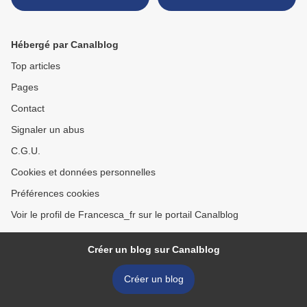
Hébergé par Canalblog
Top articles
Pages
Contact
Signaler un abus
C.G.U.
Cookies et données personnelles
Préférences cookies
Voir le profil de Francesca_fr sur le portail Canalblog
Créer un blog sur Canalblog
Créer un blog