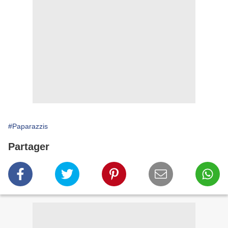
#Paparazzis
Partager