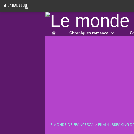
Home
Chroniques romance
Ch
LE MONDE DE FRANCESCA
>
FILM 4 : BREAKING 