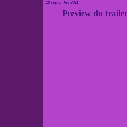
10 septembre 2011
Preview du traile