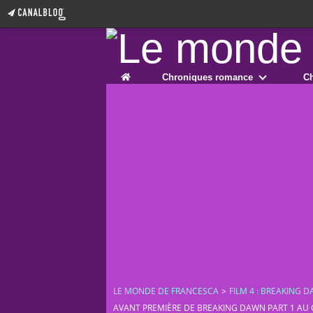
Home
Chroniques romance
Ch
LE MONDE DE FRANCESCA
>
FILM 4 : BREAKING 
AVANT PREMIÈRE DE BREAKING DAWN PART 1 AU