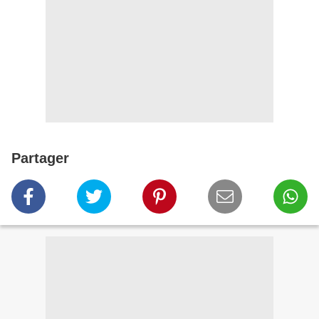
Partager