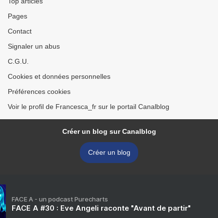
Top articles
Pages
Contact
Signaler un abus
C.G.U.
Cookies et données personnelles
Préférences cookies
Voir le profil de Francesca_fr sur le portail Canalblog
Créer un blog sur Canalblog
Créer un blog
FACE A - un podcast Purecharts
FACE A #30 : Eve Angeli raconte "Avant de partir"