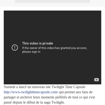
Summit a lancé un nouveau site Twilight Time Capsule
http://www.twilighttimecapsule.com/
qui permet aux fans de
partager et archiver leurs moments préférés de tout ce qui s'est
passé depuis le début de la saga Twilight.