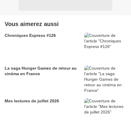
Vous aimerez aussi
Chroniques Express #126
La saga Hunger Games de retour au
cinéma en France
Mes lectures de juillet 2026