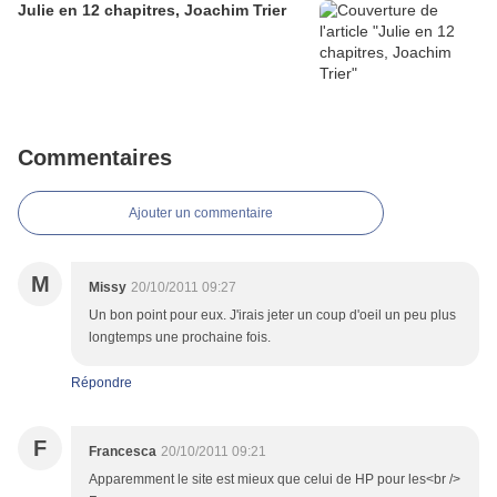
Julie en 12 chapitres, Joachim Trier
Commentaires
Ajouter un commentaire
M
Missy
20/10/2011 09:27
Un bon point pour eux. J'irais jeter un coup d'oeil un peu plus
longtemps une prochaine fois.
Répondre
F
Francesca
20/10/2011 09:21
Apparemment le site est mieux que celui de HP pour les<br />