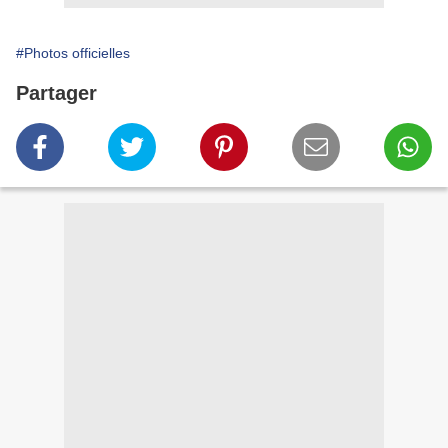
#Photos officielles
Partager