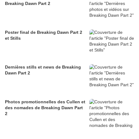
Breaking Dawn Part 2
Poster final de Breaking Dawn Part 2
et Stills
Dernières stills et news de Breaking
Dawn Part 2
Photos promotionnelles des Cullen et
des nomades de Breaking Dawn Part
2