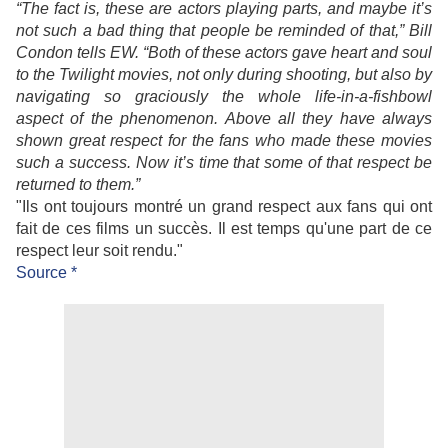
“The fact is, these are actors playing parts, and maybe it’s
not such a bad thing that people be reminded of that,” Bill
Condon tells EW. “Both of these actors gave heart and soul
to the Twilight movies, not only during shooting, but also by
navigating so graciously the whole life-in-a-fishbowl
aspect of the phenomenon. Above all they have always
shown great respect for the fans who made these movies
such a success. Now it’s time that some of that respect be
returned to them.”
"Ils ont toujours montré un grand respect aux fans qui ont
fait de ces films un succès. Il est temps qu'une part de ce
respect leur soit rendu."
Source
*