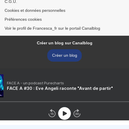
C.G.U.
Cookies et données personnelles
Préférences cookies
Voir le profil de Francesca_fr sur le portail Canalblog
Créer un blog sur Canalblog
Créer un blog
FACE A - un podcast Purecharts
FACE A #30 : Eve Angeli raconte "Avant de partir"