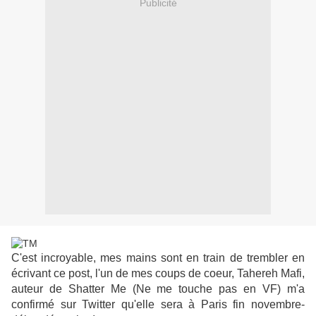
Publicité
C'est incroyable, mes mains sont en train de trembler en
écrivant ce post, l'un de mes coups de coeur, Tahereh Mafi,
auteur de Shatter Me (Ne me touche pas en VF) m'a
confirmé sur Twitter qu'elle sera à Paris fin novembre-