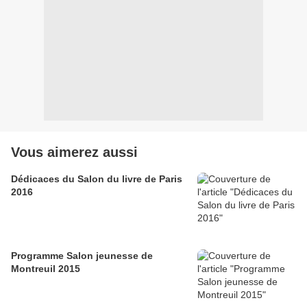
Vous aimerez aussi
Dédicaces du Salon du livre de Paris
2016
Programme Salon jeunesse de
Montreuil 2015