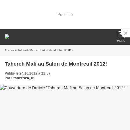
Publicité
MENU
Accueil
» Tahereh Mafi au Salon de Montreuil 2012!
Tahereh Mafi au Salon de Montreuil 2012!
Publié le 24/10/2012 à 21:57
Par
Francesca_fr