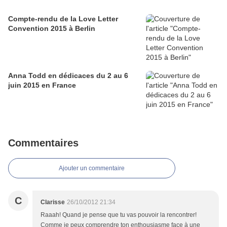
Compte-rendu de la Love Letter
Convention 2015 à Berlin
Anna Todd en dédicaces du 2 au 6
juin 2015 en France
Commentaires
Ajouter un commentaire
C
Clarisse
26/10/2012 21:34
Raaah! Quand je pense que tu vas pouvoir la rencontrer!
Comme je peux comprendre ton enthousiasme face à une