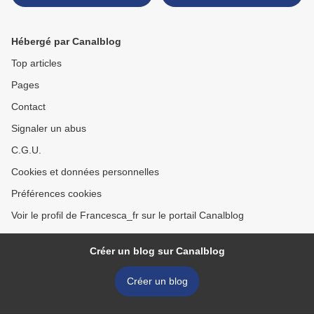
Tokyo
résultats >
Hébergé par Canalblog
Top articles
Pages
Contact
Signaler un abus
C.G.U.
Cookies et données personnelles
Préférences cookies
Voir le profil de Francesca_fr sur le portail Canalblog
Créer un blog sur Canalblog
Créer un blog