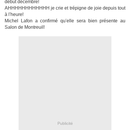
début décembre!
AHHHHHHHHHHHH je crie et trépigne de joie depuis tout
à l'heure!
Michel Lafon a confirmé qu'elle sera bien présente au
Salon de Montreuil!
Publicité