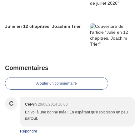
Julie en 12 chapitres, Joachim Trier
Commentaires
Ajouter un commentaire
C
Cel-yn
29/08/2014 10:03
En voilà une bonne idée!! En espérant qu'il soit dispo un peu
partout.
Répondre