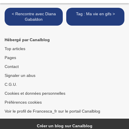
< Rencontre avec Diana
Tag : Ma vie en gifs >
Gabaldon
Hébergé par Canalblog
Top articles
Pages
Contact
Signaler un abus
C.G.U.
Cookies et données personnelles
Préférences cookies
Voir le profil de Francesca_fr sur le portail Canalblog
Créer un blog sur Canalblog