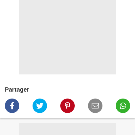
Partager