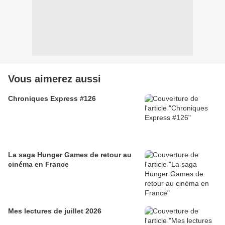
Vous aimerez aussi
Chroniques Express #126
La saga Hunger Games de retour au
cinéma en France
Mes lectures de juillet 2026