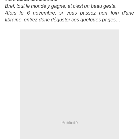
Bref, tout le monde y gagne, et c'est un beau geste.
Alors le 6 novembre, si vous passez non loin d'une
librairie, entrez donc déguster ces quelques pages…
Publicité