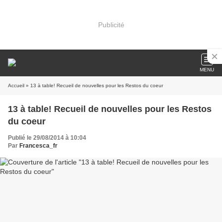
Publicité
MENU
Accueil
» 13 à table! Recueil de nouvelles pour les Restos du coeur
13 à table! Recueil de nouvelles pour les Restos
du coeur
Publié le 29/08/2014 à 10:04
Par
Francesca_fr