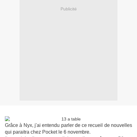
Publicité
Grâce à Nyx, j'ai entendu parler de ce recueil de nouvelles
qui paraitra chez Pocket le 6 novembre.