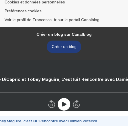
Cookies et données personnelles
Préférences cookies
Voir le profil de Francesca_fr sur le portail Canalblog
Créer un blog sur Canalblog
Créer un blog
 DiCaprio et Tobey Maguire, c'est lui ! Rencontre avec Dam
bey Maguire, c'est lui ! Rencontre avec Damien Witecka