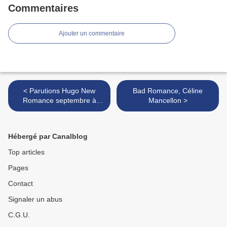
Commentaires
Ajouter un commentaire
< Parutions Hugo New
Bad Romance, Céline
Romance septembre à
Mancellon >
décembre 2016
Hébergé par Canalblog
Top articles
Pages
Contact
Signaler un abus
C.G.U.