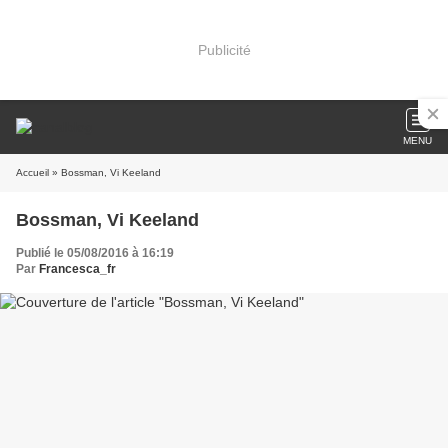
Publicité
MENU
Accueil
» Bossman, Vi Keeland
Bossman, Vi Keeland
Publié le 05/08/2016 à 16:19
Par
Francesca_fr