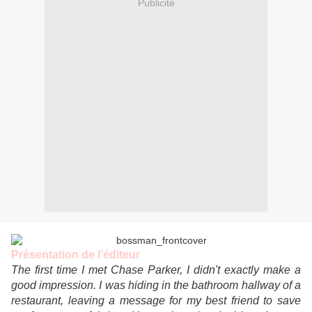
Publicité
Présentation de l’éditeur
The first time I met Chase Parker, I didn't exactly make a
good impression. I was hiding in the bathroom hallway of a
restaurant, leaving a message for my best friend to save