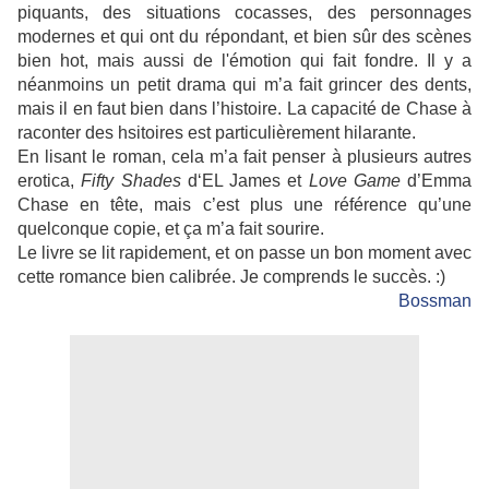
piquants, des situations cocasses, des personnages
modernes et qui ont du répondant, et bien sûr des scènes
bien hot, mais aussi de l'émotion qui fait fondre. Il y a
néanmoins un petit drama qui m’a fait grincer des dents,
mais il en faut bien dans l’histoire. La capacité de Chase à
raconter des hsitoires est particulièrement hilarante.
En lisant le roman, cela m’a fait penser à plusieurs autres
erotica,
Fifty Shades
d‘EL James et
Love Game
d’Emma
Chase en tête, mais c’est plus une référence qu’une
quelconque copie, et ça m’a fait sourire.
Le livre se lit rapidement, et on passe un bon moment avec
cette romance bien calibrée. Je comprends le succès. :)
Bossman