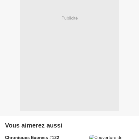
Publicité
Vous aimerez aussi
Chroniques Express #122