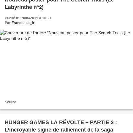
Labyrinthe n°2)
Publié le 19/06/2015 à 10:21
Par
Francesca_fr
Source
HUNGER GAMES LA RÉVOLTE – PARTIE 2 :
L’incroyable signe de ralliement de la saga