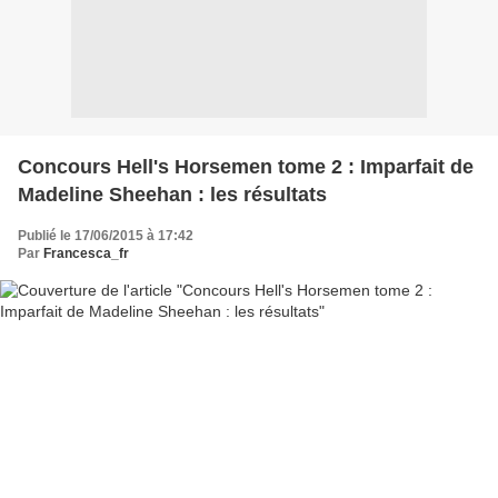
Concours Hell's Horsemen tome 2 : Imparfait de
Madeline Sheehan : les résultats
Publié le 17/06/2015 à 17:42
Par
Francesca_fr