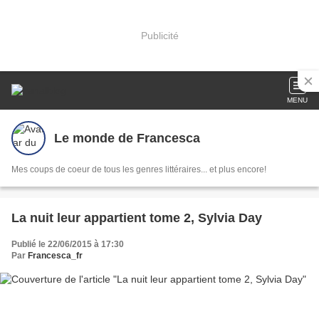
Publicité
MENU
Le monde de Francesca
Mes coups de coeur de tous les genres littéraires... et plus encore!
La nuit leur appartient tome 2, Sylvia Day
Publié le 22/06/2015 à 17:30
Par
Francesca_fr