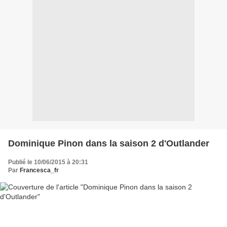
Dominique Pinon dans la saison 2 d'Outlander
Publié le 10/06/2015 à 20:31
Par
Francesca_fr