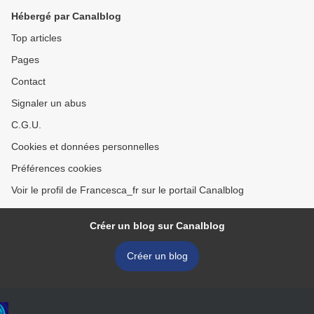
Hébergé par Canalblog
Top articles
Pages
Contact
Signaler un abus
C.G.U.
Cookies et données personnelles
Préférences cookies
Voir le profil de Francesca_fr sur le portail Canalblog
Créer un blog sur Canalblog
Créer un blog