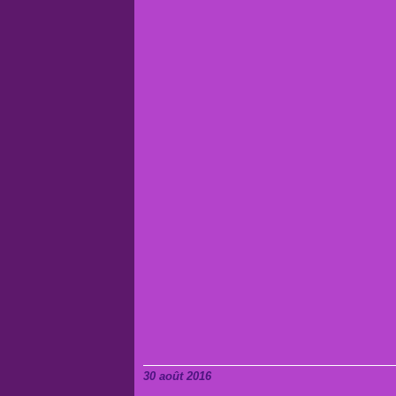
30 août 2016