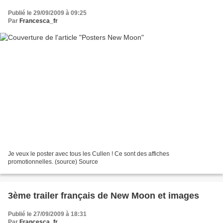
Publié le 29/09/2009 à 09:25
Par
Francesca_fr
Je veux le poster avec tous les Cullen ! Ce sont des affiches
promotionnelles. (source) Source
3ème trailer français de New Moon et images
Publié le 27/09/2009 à 18:31
Par
Francesca_fr