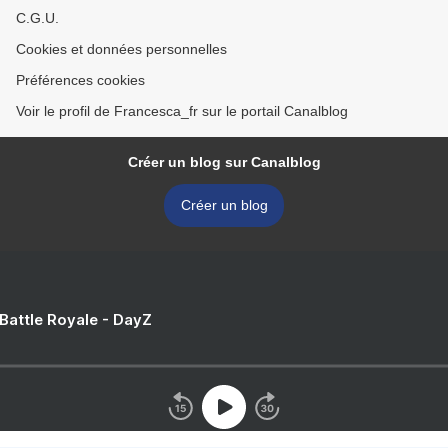
C.G.U.
Cookies et données personnelles
Préférences cookies
Voir le profil de Francesca_fr sur le portail Canalblog
Créer un blog sur Canalblog
Créer un blog
 Battle Royale - DayZ