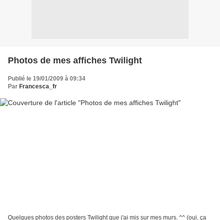
Photos de mes affiches Twilight
Publié le 19/01/2009 à 09:34
Par
Francesca_fr
Quelques photos des posters Twilight que j'ai mis sur mes murs. ^^ (oui, ça