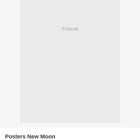
Publicité
Posters New Moon