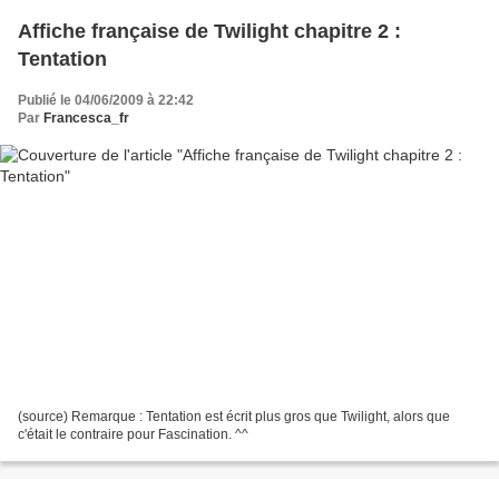
Affiche française de Twilight chapitre 2 :
Tentation
Publié le 04/06/2009 à 22:42
Par
Francesca_fr
(source) Remarque : Tentation est écrit plus gros que Twilight, alors que
c'était le contraire pour Fascination. ^^