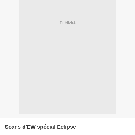
Publicité
Scans d'EW spécial Eclipse