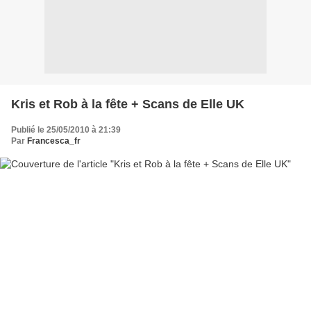
Kris et Rob à la fête + Scans de Elle UK
Publié le 25/05/2010 à 21:39
Par
Francesca_fr