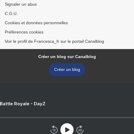
Signaler un abus
C.G.U.
Cookies et données personnelles
Préférences cookies
Voir le profil de Francesca_fr sur le portail Canalblog
Créer un blog sur Canalblog
Créer un blog
 Battle Royale - DayZ