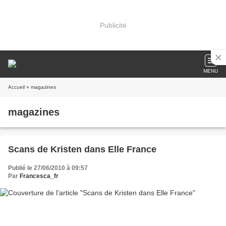
Publicité
MENU
Accueil
» magazines
magazines
Scans de Kristen dans Elle France
Publié le 27/06/2010 à 09:57
Par
Francesca_fr