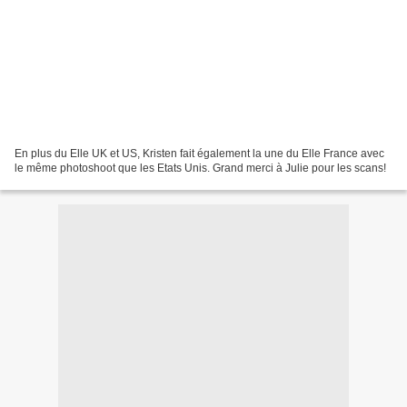
En plus du Elle UK et US, Kristen fait également la une du Elle France avec
le même photoshoot que les Etats Unis. Grand merci à Julie pour les scans!