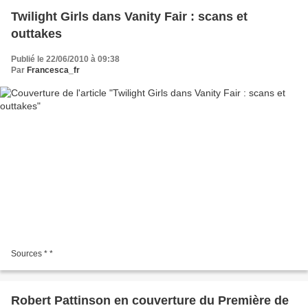
Twilight Girls dans Vanity Fair : scans et
outtakes
Publié le 22/06/2010 à 09:38
Par
Francesca_fr
Sources * *
Robert Pattinson en couverture du Première de