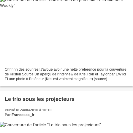
Ohhhhh des sourires! J'avoue avoir une nette préférence pour la couverture
de Kristen Source Un aperçu de l'interview de Kris, Rob et Taylor par EW ici
Et une photo à l'intérieur (Kris est vraiment magnifique) (source)
Le trio sous les projecteurs
Publié le 24/06/2010 à 10:10
Par
Francesca_fr