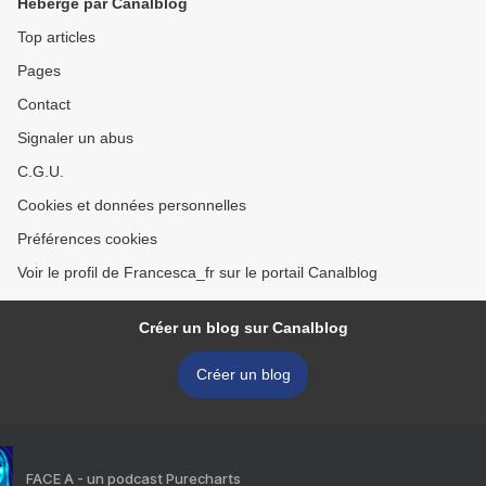
Hébergé par Canalblog
Top articles
Pages
Contact
Signaler un abus
C.G.U.
Cookies et données personnelles
Préférences cookies
Voir le profil de Francesca_fr sur le portail Canalblog
Créer un blog sur Canalblog
Créer un blog
FACE A - un podcast Purecharts