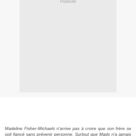
Publicité
Madeline Fisher-Michaels n'arrive pas à croire que son frère se
soit fiancé sans prévenir personne. Surtout que Mads n'a jamais