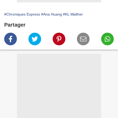
#Chroniques Express
#Ana Huang
#KL Walther
Partager