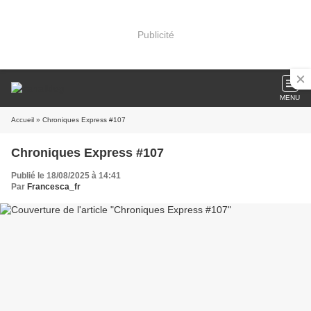
Publicité
MENU
Accueil
» Chroniques Express #107
Chroniques Express #107
Publié le 18/08/2025 à 14:41
Par
Francesca_fr