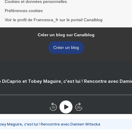
Cookies et données personnelles
Préférences cookies
Voir le profil de Francesca_fr sur le portail Canalblog
Créer un blog sur Canalblog
Créer un blog
 DiCaprio et Tobey Maguire, c'est lui ! Rencontre avec Dam
bey Maguire, c'est lui ! Rencontre avec Damien Witecka