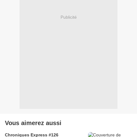
Publicité
Vous aimerez aussi
Chroniques Express #126