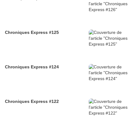
Chroniques Express #125
Chroniques Express #124
Chroniques Express #122