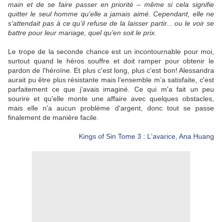
main et de se faire passer en priorité – même si cela signifie
quitter le seul homme qu’elle a jamais aimé. Cependant, elle ne
s’attendait pas à ce qu’il refuse de la laisser partir... ou le voir se
battre pour leur mariage, quel qu’en soit le prix.
Le trope de la seconde chance est un incontournable pour moi,
surtout quand le héros souffre et doit ramper pour obtenir le
pardon de l'héroïne. Et plus c'est long, plus c'est bon! Alessandra
aurait pu être plus résistante mais l’ensemble m’a satisfaite, c'est
parfaitement ce que j'avais imaginé. Ce qui m'a fait un peu
sourire et qu'elle monte une affaire avec quelques obstacles,
mais elle n'a aucun problème d'argent, donc tout se passe
finalement de manière facile.
Kings of Sin Tome 3 : L'avarice, Ana Huang