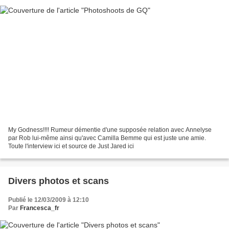
My Godness!!!! Rumeur démentie d'une supposée relation avec Annelyse
par Rob lui-même ainsi qu'avec Camilla Bemme qui est juste une amie.
Toute l'interview ici et source de Just Jared ici
Divers photos et scans
Publié le 12/03/2009 à 12:10
Par
Francesca_fr