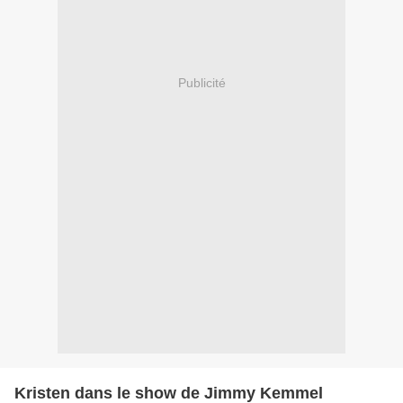
Publicité
Kristen dans le show de Jimmy Kemmel