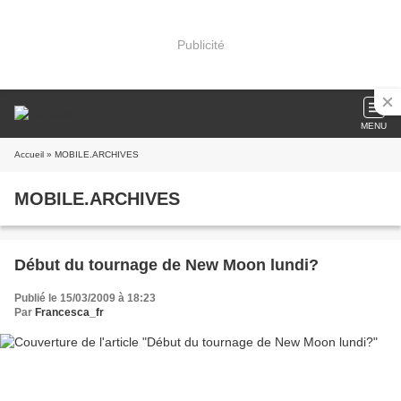
Publicité
MENU
Accueil
» MOBILE.ARCHIVES
MOBILE.ARCHIVES
Début du tournage de New Moon lundi?
Publié le 15/03/2009 à 18:23
Par
Francesca_fr