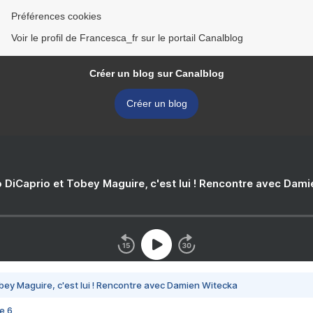
Préférences cookies
Voir le profil de Francesca_fr sur le portail Canalblog
Créer un blog sur Canalblog
Créer un blog
 DiCaprio et Tobey Maguire, c'est lui ! Rencontre avec Dam
bey Maguire, c'est lui ! Rencontre avec Damien Witecka
e 6