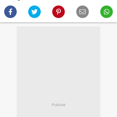
Publicité