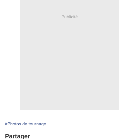
Publicité
#Photos de tournage
Partager