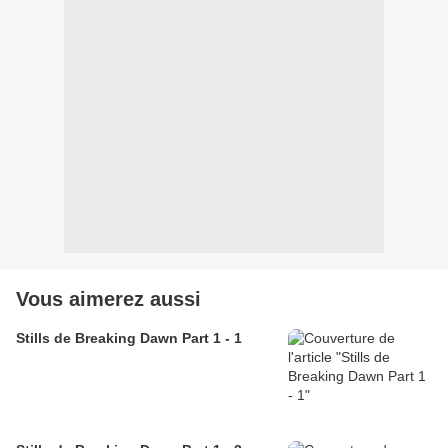
Vous aimerez aussi
Stills de Breaking Dawn Part 1 - 1