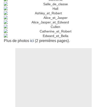
Plus de photos
ici
(2 premières pages).