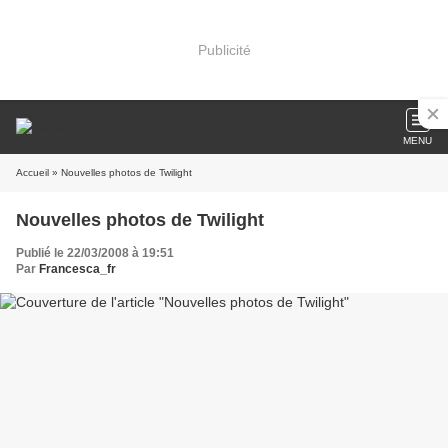
Publicité
MENU
Accueil
» Nouvelles photos de Twilight
Nouvelles photos de Twilight
Publié le 22/03/2008 à 19:51
Par
Francesca_fr