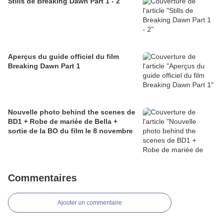
Stills de Breaking Dawn Part 1 - 2
Aperçus du guide officiel du film
Breaking Dawn Part 1
Nouvelle photo behind the scenes de
BD1 + Robe de mariée de Bella +
sortie de la BO du film le 8 novembre
Commentaires
Ajouter un commentaire