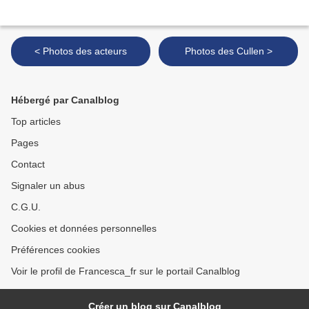
< Photos des acteurs
Photos des Cullen >
Hébergé par Canalblog
Top articles
Pages
Contact
Signaler un abus
C.G.U.
Cookies et données personnelles
Préférences cookies
Voir le profil de Francesca_fr sur le portail Canalblog
Créer un blog sur Canalblog