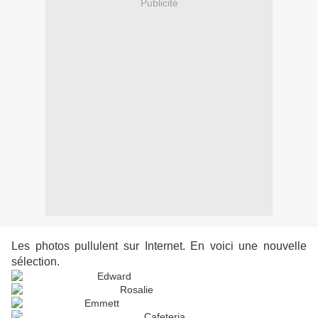
Publicité
Les photos pullulent sur Internet. En voici une nouvelle
sélection.