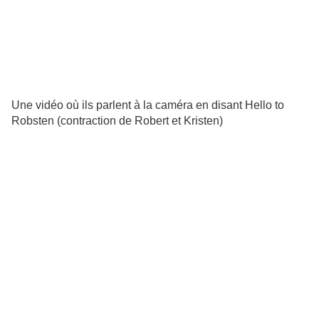
Une vidéo où ils parlent à la caméra en disant Hello to
Robsten (contraction de Robert et Kristen)