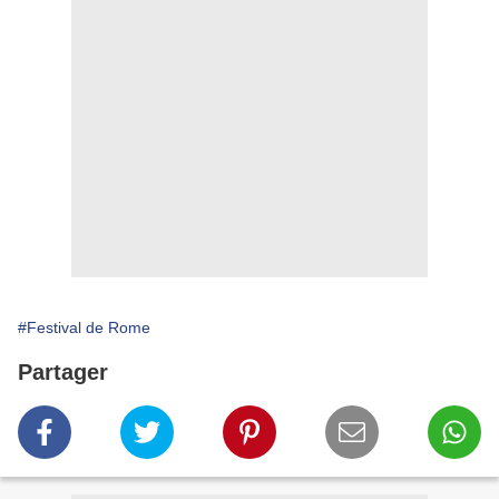
#Festival de Rome
Partager