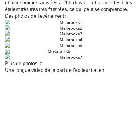
et moi sommes arrivées à 20h devant la librairie, les filles
étaient très très très frustrées, ce qui peut se comprendre.
Des photos de l'évènement :
Plus de photos
ici
Une longue vidéo de la part de l'éditeur italien