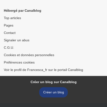
Hébergé par Canalblog
Top articles
Pages
Contact
Signaler un abus
C.G.U.
Cookies et données personnelles
Préférences cookies
Voir le profil de Francesca_fr sur le portail Canalblog
Créer un blog sur Canalblog
Créer un blog