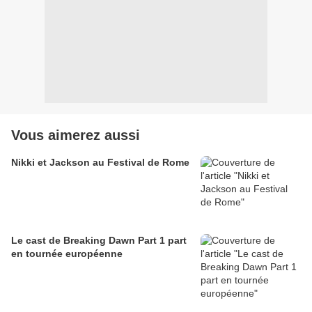
Vous aimerez aussi
Nikki et Jackson au Festival de Rome
Le cast de Breaking Dawn Part 1 part
en tournée européenne