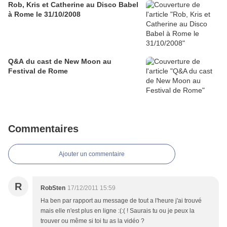
Rob, Kris et Catherine au Disco Babel
à Rome le 31/10/2008
Q&A du cast de New Moon au
Festival de Rome
Commentaires
Ajouter un commentaire
R
RobSten
17/12/2011 15:59
Ha ben par rapport au message de tout a l'heure j'ai trouvé
mais elle n'est plus en ligne :(:( ! Saurais tu ou je peux la
trouver ou même si toi tu as la vidéo ?