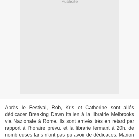
Publicité
Après le Festival, Rob, Kris et Catherine sont allés
dédicacer Breaking Dawn italien à la librairie Melbrooks
via Nazionale à Rome. Ils sont arrivés très en retard par
rapport à l'horaire prévu, et la librarie fermant à 20h, de
nombreuses fans n'ont pas pu avoir de dédicaces. Marion