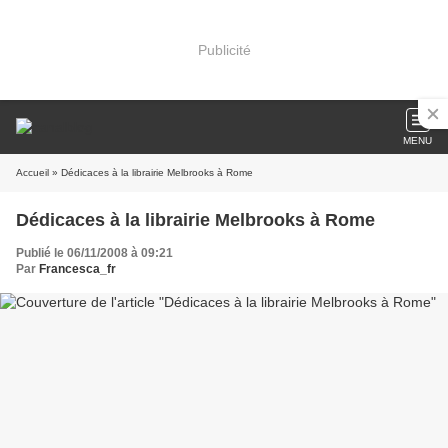
Publicité
MENU
Accueil
» Dédicaces à la librairie Melbrooks à Rome
Dédicaces à la librairie Melbrooks à Rome
Publié le 06/11/2008 à 09:21
Par
Francesca_fr