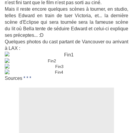
n'est fini tant que le film n'est pas sorti au ciné.
Mais il reste encore quelques scènes à tourner, en studio,
telles Edward en train de tuer Victoria, et... la dernière
scène d'Eclipse qui sera tournée sera la fameuse scène
du lit où Bella tente de séduire Edward et celui-ci explique
ses préceptes... :D
Quelques photos du cast partant de Vancouver ou arrivant
à LAX :
Sources
*
*
*