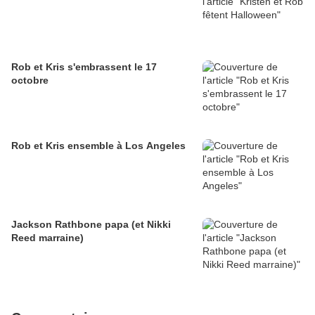
Rob et Kris s'embrassent le 17
octobre
Rob et Kris ensemble à Los Angeles
Jackson Rathbone papa (et Nikki
Reed marraine)