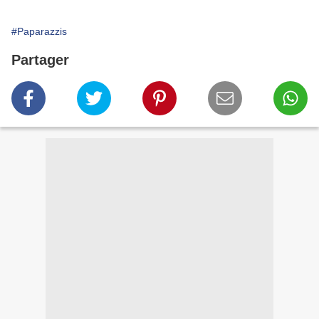
#Paparazzis
Partager