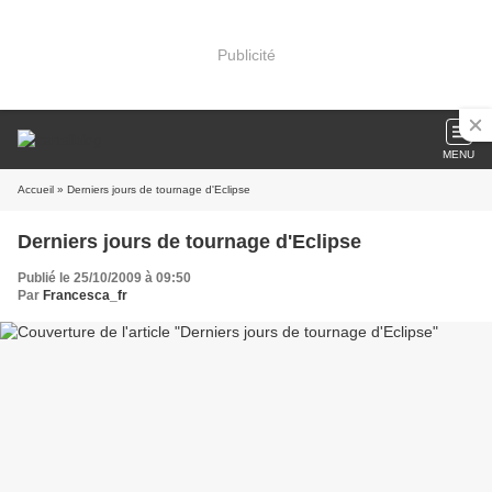
Publicité
MENU
Accueil
» Derniers jours de tournage d'Eclipse
Derniers jours de tournage d'Eclipse
Publié le 25/10/2009 à 09:50
Par
Francesca_fr