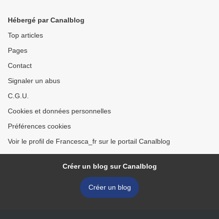
Hébergé par Canalblog
Top articles
Pages
Contact
Signaler un abus
C.G.U.
Cookies et données personnelles
Préférences cookies
Voir le profil de Francesca_fr sur le portail Canalblog
Créer un blog sur Canalblog
Créer un blog