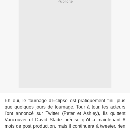
Publicité
Eh oui, le tournage d'Eclipse est pratiquement fini, plus
que quelques jours de tournage. Tour à tour, les acteurs
l'ont annoncé sur Twitter (Peter et Ashley), ils quittent
Vancouver et David Slade précise qu'il a maintenant 8
mois de post production, mais il continuera à tweeter, rien