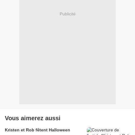
Publicité
Vous aimerez aussi
Kristen et Rob fêtent Halloween