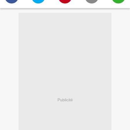
Publicité