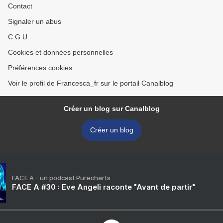
Contact
Signaler un abus
C.G.U.
Cookies et données personnelles
Préférences cookies
Voir le profil de Francesca_fr sur le portail Canalblog
Créer un blog sur Canalblog
Créer un blog
FACE A - un podcast Purecharts
FACE A #30 : Eve Angeli raconte "Avant de partir"