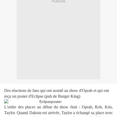
Publicité
Des réactions de fans qui ont assisté au show d'Oprah et qui ont
reçu un poster d'Eclipse (pub de Burger King)
L'ordre des places au début du show était : Oprah, Rob, Kris,
Taylor. Quand Dakota est arrivée, Taylor a échangé sa place avec