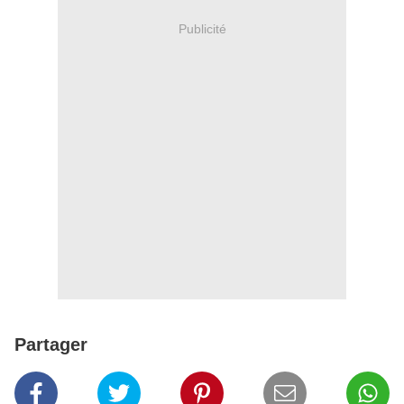
Publicité
Partager