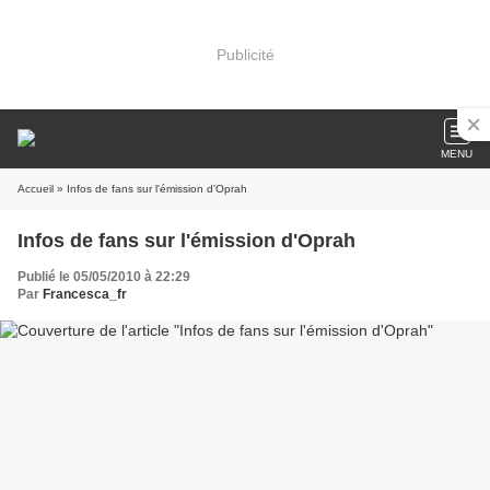
Publicité
MENU
Accueil
» Infos de fans sur l'émission d'Oprah
Infos de fans sur l'émission d'Oprah
Publié le 05/05/2010 à 22:29
Par
Francesca_fr