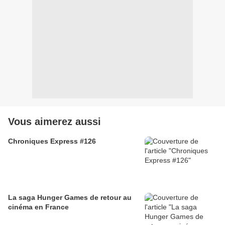
Vous aimerez aussi
Chroniques Express #126
La saga Hunger Games de retour au
cinéma en France