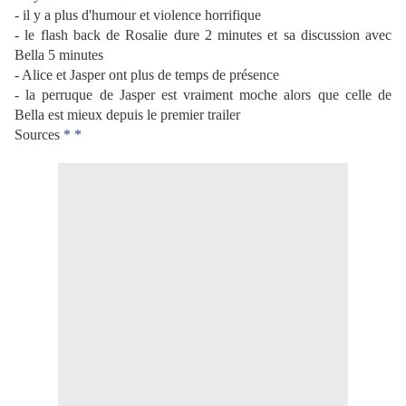
- il y a plus d'humour et violence horrifique
- le flash back de Rosalie dure 2 minutes et sa discussion avec
Bella 5 minutes
- Alice et Jasper ont plus de temps de présence
- la perruque de Jasper est vraiment moche alors que celle de
Bella est mieux depuis le premier trailer
Sources
*
*