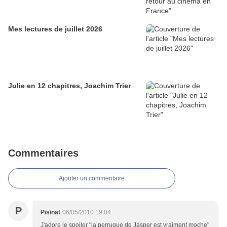
Mes lectures de juillet 2026
Julie en 12 chapitres, Joachim Trier
Commentaires
Ajouter un commentaire
P
Pisinat
06/05/2010 19:04
J'adore le spoiler "la perruque de Jasper est vraiment moche"