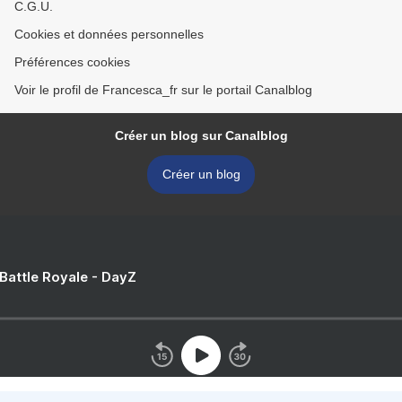
C.G.U.
Cookies et données personnelles
Préférences cookies
Voir le profil de Francesca_fr sur le portail Canalblog
Créer un blog sur Canalblog
Créer un blog
 Battle Royale - DayZ