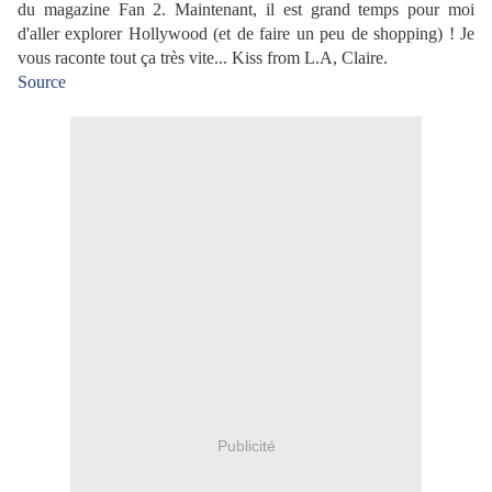
du magazine Fan 2. Maintenant, il est grand temps pour moi
d'aller explorer Hollywood (et de faire un peu de shopping) ! Je
vous raconte tout ça très vite... Kiss from L.A, Claire.
Source
Publicité