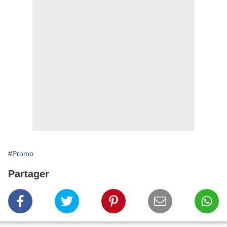
#Promo
Partager