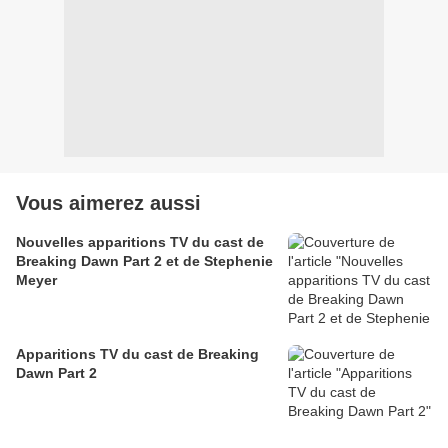
Vous aimerez aussi
Nouvelles apparitions TV du cast de
Breaking Dawn Part 2 et de Stephenie
Meyer
Apparitions TV du cast de Breaking
Dawn Part 2