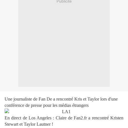
Publicité
Une journaliste de Fan De a rencontré Kris et Taylor lors d'une
conférence de presse pour les médias étrangers
En direct de Los Angeles : Claire de Fan2.fr a rencontré Kristen
Stewart et Taylor Lautner !