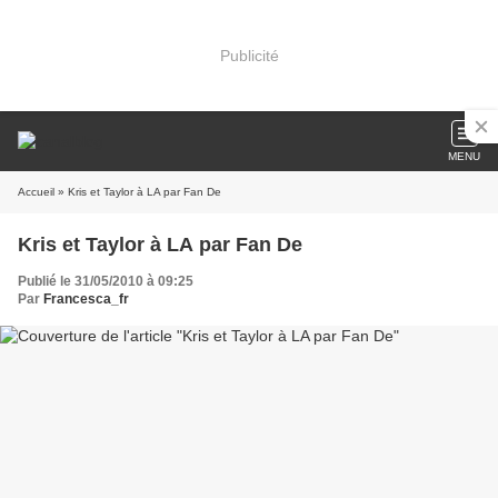
Publicité
MENU
Accueil
» Kris et Taylor à LA par Fan De
Kris et Taylor à LA par Fan De
Publié le 31/05/2010 à 09:25
Par
Francesca_fr