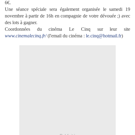
6€.
Une séance spéciale sera également organisée le samedi 19
novembre à partir de 16h en compagnie de votre dévouée ;) avec
des lots à gagner.
Coordonnées du cinéma Le Cinq sur leur site
www.cinemalecinq.fr/
(l'email du cinéma :
le.cinq@hotmail.fr
)