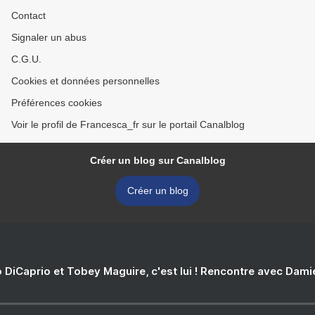
Contact
Signaler un abus
C.G.U.
Cookies et données personnelles
Préférences cookies
Voir le profil de Francesca_fr sur le portail Canalblog
Créer un blog sur Canalblog
Créer un blog
 DiCaprio et Tobey Maguire, c'est lui ! Rencontre avec Dam