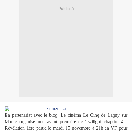
Publicité
En partenariat avec le blog, Le cinéma Le Cinq de Lagny sur
Marne organise une avant première de Twilight chapitre 4 :
Révélation 1ère partie le mardi 15 novembre à 21h en VF pour