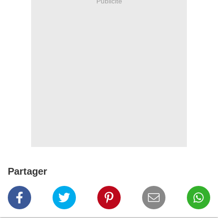
Publicité
Partager