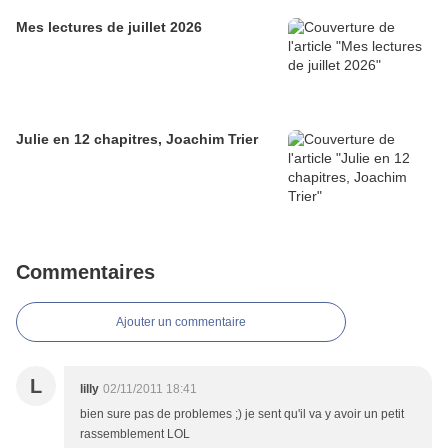
Mes lectures de juillet 2026
Julie en 12 chapitres, Joachim Trier
Commentaires
Ajouter un commentaire
L
lilly
02/11/2011 18:41
bien sure pas de problemes ;) je sent qu'il va y avoir un petit
rassemblement LOL