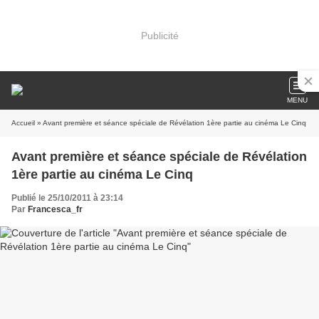
Publicité
MENU
Accueil
» Avant première et séance spéciale de Révélation 1ère partie au cinéma Le Cinq
Avant première et séance spéciale de Révélation
1ère partie au cinéma Le Cinq
Publié le 25/10/2011 à 23:14
Par
Francesca_fr