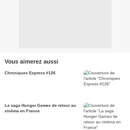
Vous aimerez aussi
Chroniques Express #126
La saga Hunger Games de retour au
cinéma en France