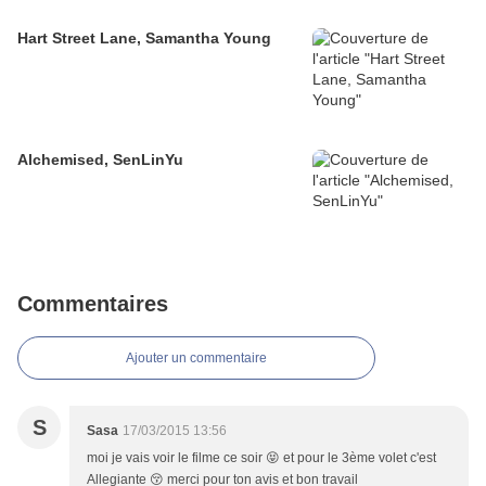
Hart Street Lane, Samantha Young
Alchemised, SenLinYu
Commentaires
Ajouter un commentaire
S
Sasa
17/03/2015 13:56
moi je vais voir le filme ce soir 😝 et pour le 3ème volet c'est
Allegiante 😚 merci pour ton avis et bon travail