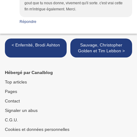
gout que tu nous donne, vivement qu'il sorte. c'est vrai cette
fin m'intrigue également. Merci.
Répondre
< Enfernité, Brodi Ashton
Sauvage, Christopher
Golden et Tim Lebbon >
Hébergé par Canalblog
Top articles
Pages
Contact
Signaler un abus
C.G.U.
Cookies et données personnelles