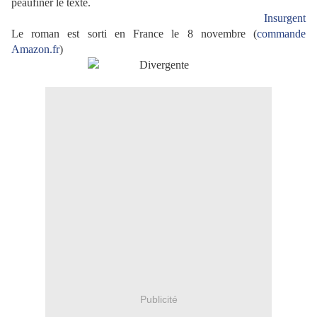
peaufiner le texte.
Insurgent
Le roman est sorti en France le 8 novembre (
commande
Amazon.fr
)
Publicité