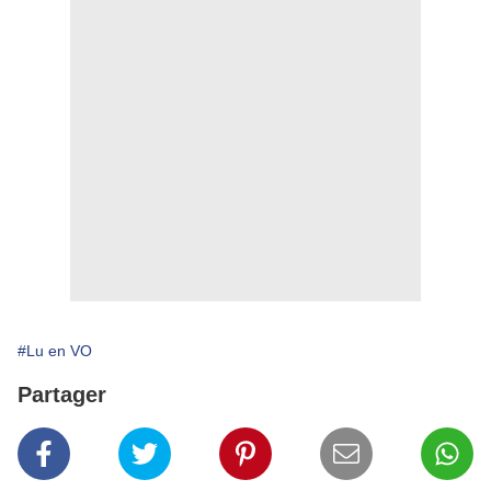
#Lu en VO
Partager