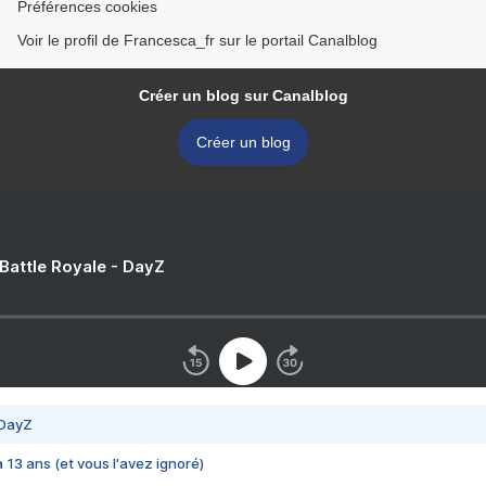
Préférences cookies
Voir le profil de Francesca_fr sur le portail Canalblog
Créer un blog sur Canalblog
Créer un blog
 Battle Royale - DayZ
 DayZ
 a 13 ans (et vous l'avez ignoré)