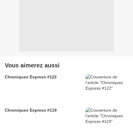
Vous aimerez aussi
Chroniques Express #122
Chroniques Express #119