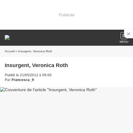
Publicité
MENU
Accueil
» Insurgent, Veronica Roth
Insurgent, Veronica Roth
Publié le 21/05/2012 à 09:00
Par
Francesca_fr