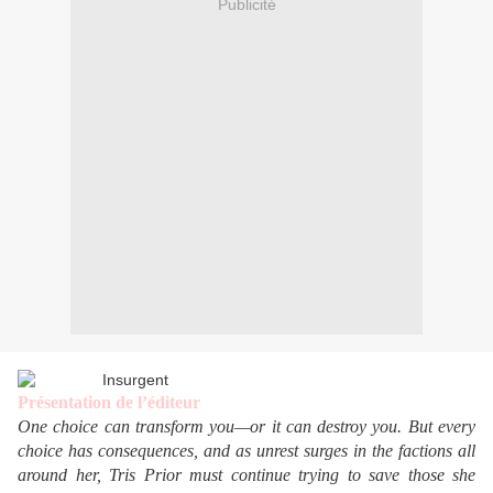
Publicité
Présentation de l’éditeur
One choice can transform you—or it can destroy you. But every
choice has consequences, and as unrest surges in the factions all
around her, Tris Prior must continue trying to save those she