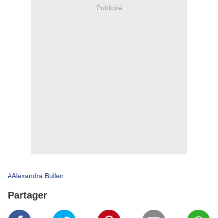
Publicité
#Alexandra Bullen
Partager