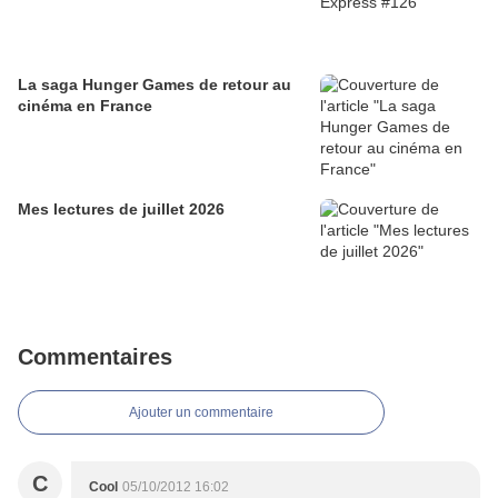
La saga Hunger Games de retour au
cinéma en France
Mes lectures de juillet 2026
Commentaires
Ajouter un commentaire
C
Cool
05/10/2012 16:02