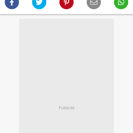
Publicité