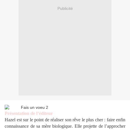
Publicité
Présentation de l’éditeur
Hazel est sur le point de réaliser son rêve le plus cher : faire enfin
connaissance de sa mère biologique. Elle projette de l’approcher