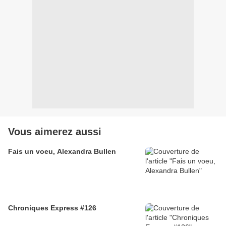
Vous aimerez aussi
Fais un voeu, Alexandra Bullen
Chroniques Express #126