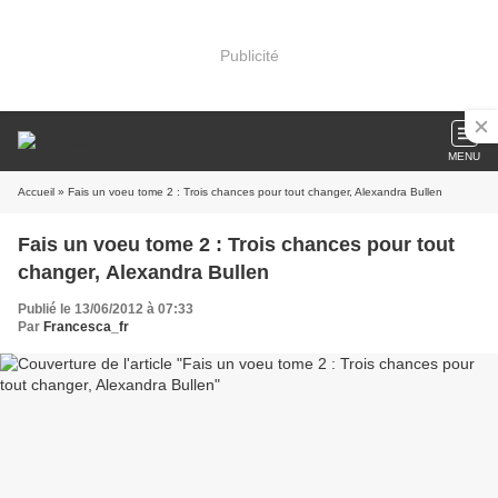
Publicité
MENU
Accueil
» Fais un voeu tome 2 : Trois chances pour tout changer, Alexandra Bullen
Fais un voeu tome 2 : Trois chances pour tout
changer, Alexandra Bullen
Publié le 13/06/2012 à 07:33
Par
Francesca_fr