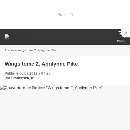
Publicité
MENU
Accueil
» Wings tome 2, Aprilynne Pike
Wings tome 2, Aprilynne Pike
Publié le 06/07/2012 à 07:25
Par
Francesca_fr