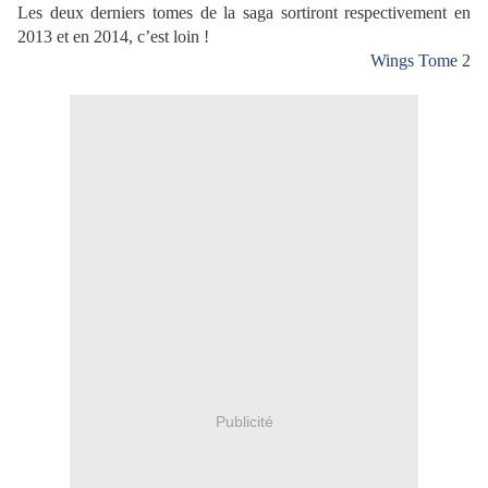
Les deux derniers tomes de la saga sortiront respectivement en
2013 et en 2014, c’est loin !
Wings Tome 2
Publicité