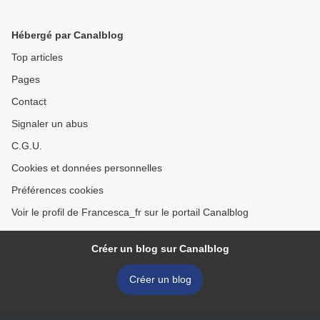
Hébergé par Canalblog
Top articles
Pages
Contact
Signaler un abus
C.G.U.
Cookies et données personnelles
Préférences cookies
Voir le profil de Francesca_fr sur le portail Canalblog
Créer un blog sur Canalblog
Créer un blog