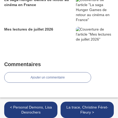
cinéma en France
Mes lectures de juillet 2026
Commentaires
Ajouter un commentaire
< Personal Demons, Lisa
La trace, Christine Féret-
Desrochers
Fleury >