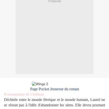
Publicité
Page Pocket Jeunesse du roman
Présentation de l’éditeur
Déchirée entre le monde féerique et le monde humain, Laurel ne
se résout pas à l'idée d'abandonner les siens. Elle devra pourtant