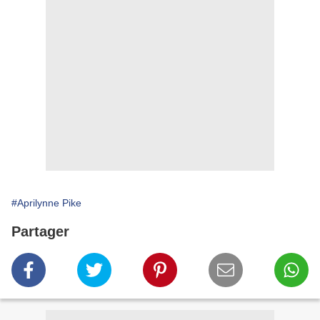
#Aprilynne Pike
Partager