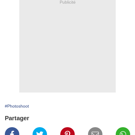
Publicité
#Photoshoot
Partager