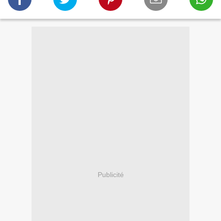
Publicité