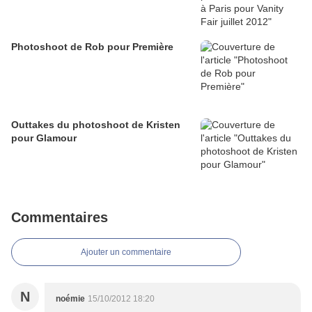
Photoshoot de Rob pour Première
Outtakes du photoshoot de Kristen
pour Glamour
Commentaires
Ajouter un commentaire
N
noémie
15/10/2012 18:20