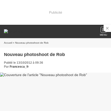
Publicité
MENU
Accueil
» Nouveau photoshoot de Rob
Nouveau photoshoot de Rob
Publié le 13/10/2012 à 09:36
Par
Francesca_fr