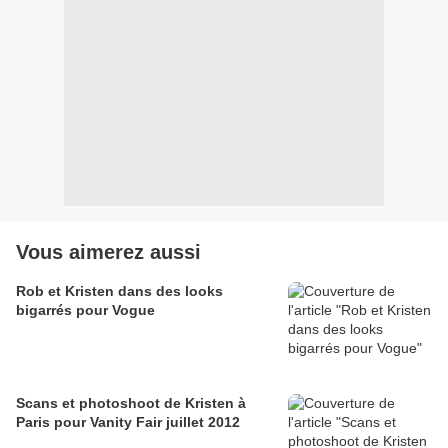
Vous aimerez aussi
Rob et Kristen dans des looks
bigarrés pour Vogue
Scans et photoshoot de Kristen à
Paris pour Vanity Fair juillet 2012